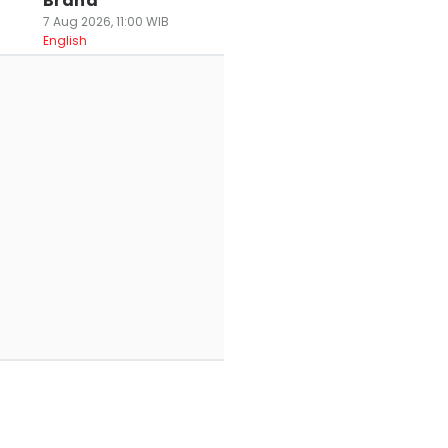
Brand
7 Aug 2026, 11:00 WIB
English