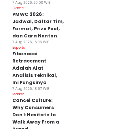
7 Aug 2026, 20:00 WIB
Game
PMWC 2026:
Jadwal, Daftar Tim,
Format, Prize Pool,
dan Cara Nonton
7 Aug 2026, 16:36 WIB
Esports
Fibonacci
Retracement
Adalah Alat
Analisis Teknikal,
Ini Fungsinya
7 Aug 2026, 18:57 WIB
Market
Cancel Culture:
Why Consumers
Don't Hesitate to
Walk Away From a