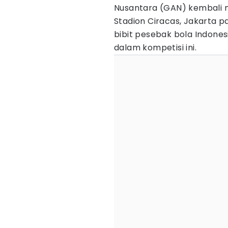
Nusantara (GAN) kembali 
Stadion Ciracas, Jakarta pa
bibit pesebak bola Indonesi
dalam kompetisi ini.