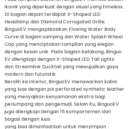
ikonik yang diperkuat dengan visual yang timeless.
Di bagian depan terdapat X-Shaped LED
Headlamp dan Diamond Corrugated Grille.
BinguoEV mengaplikasikan Flowing Water Body
Curve di bagian samping dan Water Splash Wheel
Cap yang menciptakan tampilan yang elegan
dengan kesan unik. Pada bagian belakang, Binguo
EV dilengkapi dengan X-Shaped LED Tail Lights
dan Streamline Ducktail yang mewujudkan gaya
modern dan futuristik.
Beralih ke interior, BinguoEV menawarkan kabin
yang luas dengan jok perforated synthetic leather
yang menyajikan kenyamanan ekstra bagi
penumpang dan pengemudi. Selain itu, BinguoEV
juga dilengkapi dengan 15 kompartemen dan
bagasi dengan luas
yang bisa dimanfaatkan untuk menyimpan