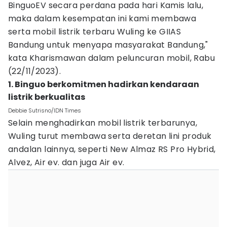
BinguoEV secara perdana pada hari Kamis lalu,
maka dalam kesempatan ini kami membawa
serta mobil listrik terbaru Wuling ke GIIAS
Bandung untuk menyapa masyarakat Bandung,"
kata Kharismawan dalam peluncuran mobil, Rabu
(22/11/2023).
1. Binguo berkomitmen hadirkan kendaraan
listrik berkualitas
Debbie Sutrisno/IDN Times
Selain menghadirkan mobil listrik terbarunya,
Wuling turut membawa serta deretan lini produk
andalan lainnya, seperti New Almaz RS Pro Hybrid,
Alvez, Air ev. dan juga Air ev.