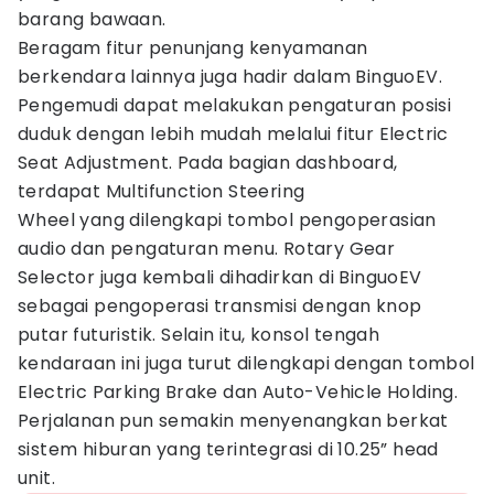
barang bawaan.
Beragam fitur penunjang kenyamanan
berkendara lainnya juga hadir dalam BinguoEV.
Pengemudi dapat melakukan pengaturan posisi
duduk dengan lebih mudah melalui fitur Electric
Seat Adjustment. Pada bagian dashboard,
terdapat Multifunction Steering
Wheel yang dilengkapi tombol pengoperasian
audio dan pengaturan menu. Rotary Gear
Selector juga kembali dihadirkan di BinguoEV
sebagai pengoperasi transmisi dengan knop
putar futuristik. Selain itu, konsol tengah
kendaraan ini juga turut dilengkapi dengan tombol
Electric Parking Brake dan Auto-Vehicle Holding.
Perjalanan pun semakin menyenangkan berkat
sistem hiburan yang terintegrasi di 10.25” head
unit.