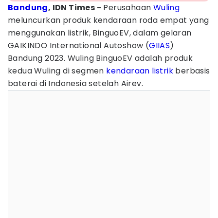
Bandung
, IDN Times -
Perusahaan
Wuling
meluncurkan produk kendaraan roda empat yang
menggunakan listrik, BinguoEV, dalam gelaran
GAIKINDO International Autoshow (
GIIAS
)
Bandung 2023. Wuling BinguoEV adalah produk
kedua Wuling di segmen
kendaraan listrik
berbasis
baterai di Indonesia setelah Airev.