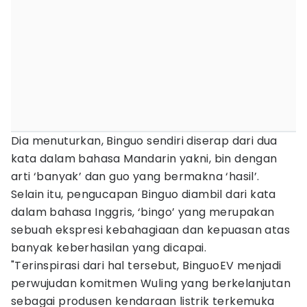
Dia menuturkan, Binguo sendiri diserap dari dua
kata dalam bahasa Mandarin yakni, bin dengan
arti ‘banyak’ dan guo yang bermakna ‘hasil’.
Selain itu, pengucapan Binguo diambil dari kata
dalam bahasa Inggris, ‘bingo’ yang merupakan
sebuah ekspresi kebahagiaan dan kepuasan atas
banyak keberhasilan yang dicapai.
"Terinspirasi dari hal tersebut, BinguoEV menjadi
perwujudan komitmen Wuling yang berkelanjutan
sebagai produsen kendaraan listrik terkemuka