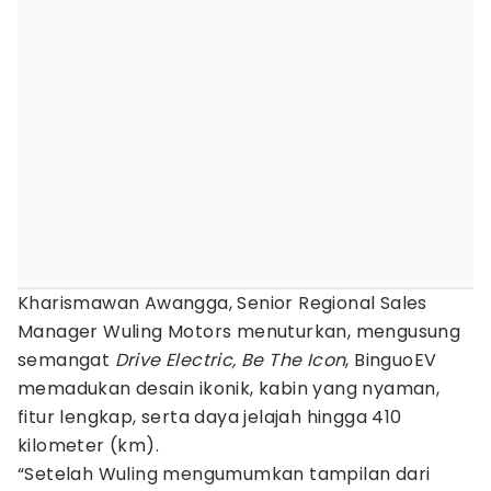
Kharismawan Awangga, Senior Regional Sales
Manager Wuling Motors menuturkan, mengusung
semangat
Drive Electric, Be The Icon
, BinguoEV
memadukan desain ikonik, kabin yang nyaman,
fitur lengkap, serta daya jelajah hingga 410
kilometer (km).
“Setelah Wuling mengumumkan tampilan dari