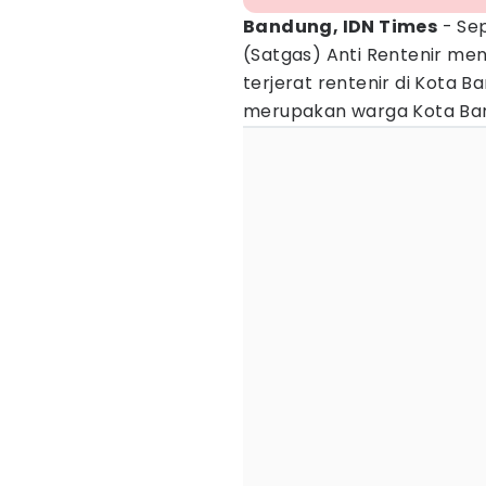
Bandung, IDN Times
- Sep
(Satgas) Anti Rentenir me
terjerat rentenir di Kota 
merupakan warga Kota Ba