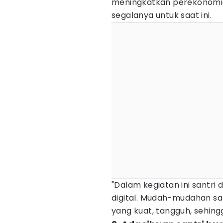
meningkatkan perekonomian
segalanya untuk saat ini.
"Dalam kegiatan ini santri
digital. Mudah-mudahan sa
yang kuat, tangguh, sehing