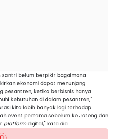
 santri belum berpikir bagaimana
kirkan ekonomi dapat menunjang
 pesantren, ketika berbisnis hanya
uhi kebutuhan di dalam pesantren,"
rasi kita lebih banyak lagi terhadap
dalah event pertama sebelum ke Jateng dan
er
platform
digital," kata dia.