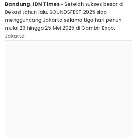
Bandung, IDN Times -
Setelah sukses besar di
Bekasi tahun lalu, SOUNDSFEST 2025 siap
mengguncang Jakarta selama tiga hari penuh,
mulai 23 hingga 25 Mei 2025 di Gambir Expo,
Jakarta.