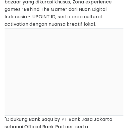
bazaar yang dikurasi khusus, Zona experience
games “Behind The Game” dari Nuon Digital
Indonesia - UPOINT.ID, serta area cultural
activation dengan nuansa kreatif lokal.
"Didukung Bank Saqu by PT Bank Jasa Jakarta
sebagai Official Bank Partner, serta