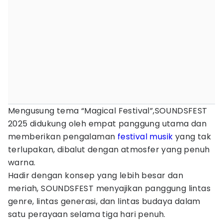
Mengusung tema “Magical Festival”,SOUNDSFEST
2025 didukung oleh empat panggung utama dan
memberikan pengalaman
festival musik
yang tak
terlupakan, dibalut dengan atmosfer yang penuh
warna.
Hadir dengan konsep yang lebih besar dan
meriah, SOUNDSFEST menyajikan panggung lintas
genre, lintas generasi, dan lintas budaya dalam
satu perayaan selama tiga hari penuh.