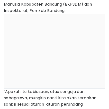
Manusia Kabupaten Bandung (BKPSDM) dan
Inspektorat, Pemkab Bandung.
"Apakah itu kebiasaan, atau sengaja dan
sebagainya, mungkin nanti kita akan terapkan
sanksi sesuai aturan-aturan perundang-