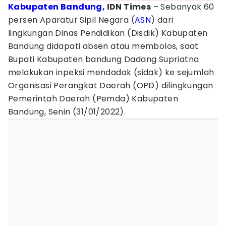
Kabupaten Bandung
, IDN Times
– Sebanyak 60
persen Aparatur Sipil Negara (
ASN
) dari
lingkungan Dinas Pendidikan (Disdik) Kabupaten
Bandung didapati absen atau membolos, saat
Bupati Kabupaten bandung Dadang Supriatna
melakukan inpeksi mendadak (sidak) ke sejumlah
Organisasi Perangkat Daerah (OPD) dilingkungan
Pemerintah Daerah (Pemda) Kabupaten
Bandung, Senin (31/01/2022).