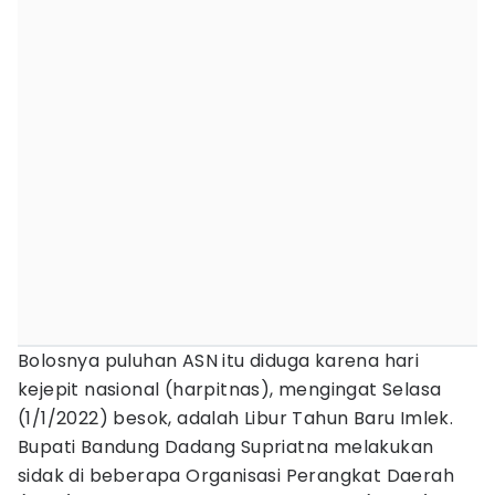
Bolosnya puluhan ASN itu diduga karena hari
kejepit nasional (harpitnas), mengingat Selasa
(1/1/2022) besok, adalah Libur Tahun Baru Imlek.
Bupati Bandung Dadang Supriatna melakukan
sidak di beberapa Organisasi Perangkat Daerah