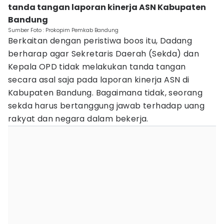
tanda tangan laporan kinerja ASN Kabupaten
Bandung
Sumber Foto : Prokopim Pemkab Bandung
Berkaitan dengan peristiwa boos itu, Dadang
berharap agar Sekretaris Daerah (Sekda) dan
Kepala OPD tidak melakukan tanda tangan
secara asal saja pada laporan kinerja ASN di
Kabupaten Bandung. Bagaimana tidak, seorang
sekda harus bertanggung jawab terhadap uang
rakyat dan negara dalam bekerja.