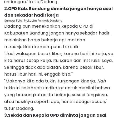
undangan," kata Dadang.
2.OPD Kab. Bandung diminta jangan hanya asal
dan sekadar hadir kerja
Sumber Foto : Prokopim Pemkab Bandung
Dadang pun menekankan kepada OPD di
Kabupaten Bandung jangan hanya sekadar hadir,
melainkan harus bekerja optimal dan
menunjukkan kemampuan terbaik.
"Jadi walaupun besok libur, karena hari ini kerja, ya
kita harus tetap kerja. Itu saran dan instruksi saya.
Sehingga tidak ada alasan, karena besok libur,
harus libur hari ini, enggak bisa."
"Makanya kita ada tukin, tunjangan kinerja.
Nah
tukin ini salah satu indikator untuk menilai bahwa
yang bersangkutan itu bekerja sesuai fungsinya,
atau hasilnya seperti apa, nanti sebagai acuan,"
tutur Dadang.
3.Sekda dan Kepala OPD diminta jangan asal