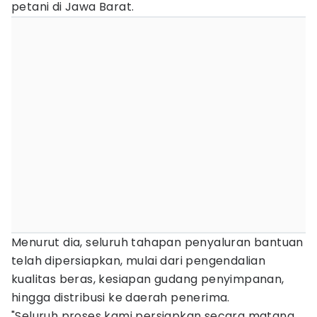
petani di Jawa Barat.
Menurut dia, seluruh tahapan penyaluran bantuan
telah dipersiapkan, mulai dari pengendalian
kualitas beras, kesiapan gudang penyimpanan,
hingga distribusi ke daerah penerima.
"Seluruh proses kami persiapkan secara matang,