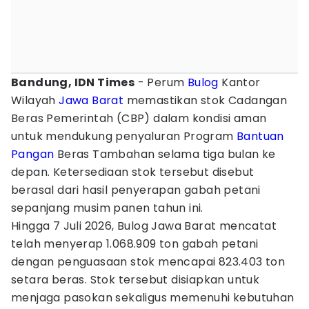
Bandung, IDN Times
- Perum
Bulog
Kantor
Wilayah
Jawa Barat
memastikan stok Cadangan
Beras Pemerintah (CBP) dalam kondisi aman
untuk mendukung penyaluran Program
Bantuan
Pangan
Beras Tambahan selama tiga bulan ke
depan. Ketersediaan stok tersebut disebut
berasal dari hasil penyerapan gabah petani
sepanjang musim panen tahun ini.
Hingga 7 Juli 2026, Bulog Jawa Barat mencatat
telah menyerap 1.068.909 ton gabah petani
dengan penguasaan stok mencapai 823.403 ton
setara beras. Stok tersebut disiapkan untuk
menjaga pasokan sekaligus memenuhi kebutuhan