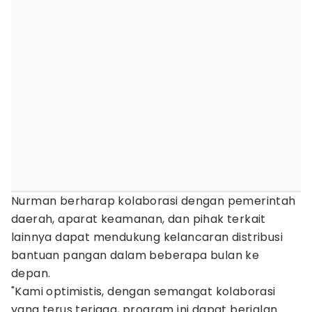
Nurman berharap kolaborasi dengan pemerintah
daerah, aparat keamanan, dan pihak terkait
lainnya dapat mendukung kelancaran distribusi
bantuan pangan dalam beberapa bulan ke
depan.
"Kami optimistis, dengan semangat kolaborasi
yang terus terjaga, program ini dapat berjalan