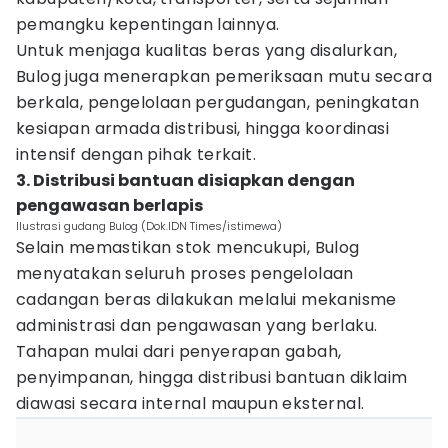
pemangku kepentingan lainnya.
Untuk menjaga kualitas beras yang disalurkan,
Bulog juga menerapkan pemeriksaan mutu secara
berkala, pengelolaan pergudangan, peningkatan
kesiapan armada distribusi, hingga koordinasi
intensif dengan pihak terkait.
3. Distribusi bantuan disiapkan dengan
pengawasan berlapis
Ilustrasi gudang Bulog (Dok.IDN Times/istimewa)
Selain memastikan stok mencukupi, Bulog
menyatakan seluruh proses pengelolaan
cadangan beras dilakukan melalui mekanisme
administrasi dan pengawasan yang berlaku.
Tahapan mulai dari penyerapan gabah,
penyimpanan, hingga distribusi bantuan diklaim
diawasi secara internal maupun eksternal.