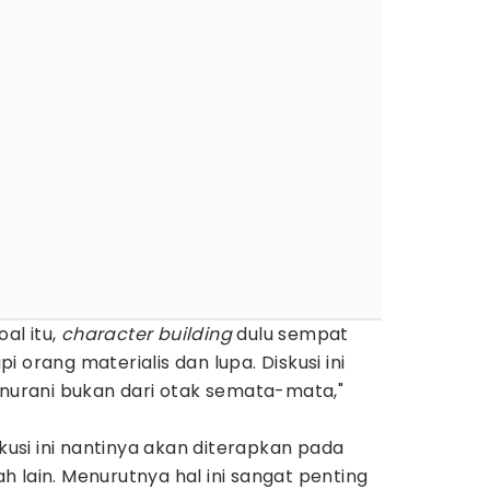
oal itu,
character building
dulu sempat
 orang materialis dan lupa. Diskusi ini
 nurani bukan dari otak semata-mata,"
si ini nantinya akan diterapkan pada
 lain. Menurutnya hal ini sangat penting