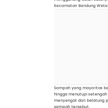
Kecamatan Bandung Weta
Sampah yang mayoritas be
hingga menutupi setengah
menyengat dan belatung p
sampah tersebut.