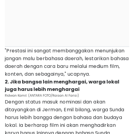
"Prestasi ini sangat membanggakan menunjukan
jangan malu berbahasa daerah, lestarikan bahasa
daerah dengan cara baru melalui medium film,
konten, dan sebagainya," ucapnya.
2. Jika bangsa lain menghargai, warga lokal
juga harus lebih menghargai
Ridwan Kamil. (ANTARA FOTO/Raisan Al Farisi)
Dengan status masuk nominasi dan akan
ditayangkan di Jerman, Emil bilang, warga Sunda
harus lebih bangga dengan bahasa dan budaya
lokal. Ia berharap film ini akan menghadirkan
karya bagus lainnya dengan bahasa Sunda.