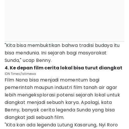
"Kita bisa membuktikan bahwa tradisi budaya itu
bisa mendunia. Ini sejarah bagi masyarakat
Sunda," ucap Benny.
4. Ke depan film cerita lokal bisa turut diangkat
IDN Times/Istimewa
Film Nana bisa menjadi momentum bagi
pemerintah maupun industri film tanah air agar
lebih mengeksplorasi potensi sejarah lokal untuk
diangkat menjadi sebuah karya. Apalagi, kata
Benny, banyak cerita legenda Sunda yang bisa
diangkat jadi sebuah film.
"Kita kan ada legenda Lutung Kasarung, Nyi Roro