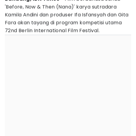
'Before, Now & Then (Nana)' karya sutradara
Kamila Andini dan produser Ifa Isfansyah dan Gita
Fara akan tayang di program kompetisi utama
72nd Berlin International Film Festival.