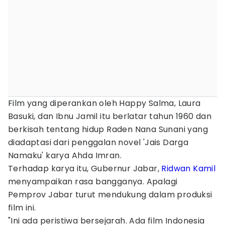
Film yang diperankan oleh Happy Salma, Laura
Basuki, dan Ibnu Jamil itu berlatar tahun 1960 dan
berkisah tentang hidup Raden Nana Sunani yang
diadaptasi dari penggalan novel 'Jais Darga
Namaku' karya Ahda Imran.
Terhadap karya itu, Gubernur Jabar,
Ridwan Kamil
menyampaikan rasa bangganya. Apalagi
Pemprov Jabar turut mendukung dalam produksi
film ini.
"Ini ada peristiwa bersejarah. Ada film Indonesia