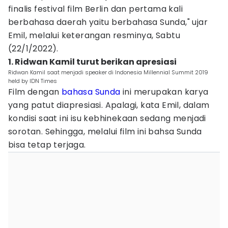
finalis festival film Berlin dan pertama kali
berbahasa daerah yaitu berbahasa Sunda," ujar
Emil, melalui keterangan resminya, Sabtu
(22/1/2022).
1. Ridwan Kamil turut berikan apresiasi
Ridwan Kamil saat menjadi speaker di Indonesia Millennial Summit 2019
held by IDN Times
Film dengan
bahasa Sunda
ini merupakan karya
yang patut diapresiasi. Apalagi, kata Emil, dalam
kondisi saat ini isu kebhinekaan sedang menjadi
sorotan. Sehingga, melalui film ini bahsa Sunda
bisa tetap terjaga.