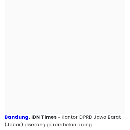
Bandung
, IDN Times -
Kantor DPRD Jawa Barat
(Jabar) diserang gerombolan orang