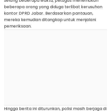
Selang beberapa waktu, petugas menemukan
beberapa orang yang diduga terlibat kerusuhan
kantor DPRD Jabar. Berdasarkan pantauan,
mereka kemudian ditangkap untuk menjalani
pemeriksaan.
Hingga berita ini diturunkan, polisi masih berjaga di