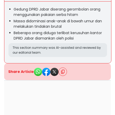
Gedung DPRD Jabar diserang gerombolan orang
menggunakan pakaian serba hitam
Massa didominasi anak-anak di bawah umur dan
melakukan tindakan brutal
Beberapa orang diduga terlibat kerusuhan kantor
DPRD Jabar diamankan oleh polisi
This section summary was AI-assisted and reviewed by
our editorial team.
Share Article