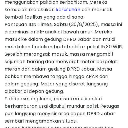
menggunakan pakaian serbahitam. Mereka
kemudian melakukan
kerusuhan
dan merusak
kembali fasilitas yang ada di sana.
Pantauan IDN Times, Sabtu (30/8/2025), massa ini
didominasi anak-anak di bawah umur. Mereka
masuk ke dalam gedung DPRD Jabar dan mulai
melakukan tindakan brutal sekitar pukul 15.30 WIB.
Setelah merangsak masuk, massa mengambil
sejumlah barang dan menyeret motor berpelat
merah dari dalam gedung DPRD Jabar. Massa
bahkan membawa tangga hingga APAR dari
dalam gedung. Motor yang diseret langsung
dibakar di depan gedung.
Tak berselang lama, massa kemudian lari
berhamburan usai dipukul mundur polisi. Petugas
pun langsung menyisir area depan DPRD Jabar
sembari mengamankan situasi.