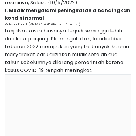
resminya, Selasa (10/5/2022).
1. Mudik mengalami peningkatan dibandingkan
kondisi normal
Ridwan Kamil. (ANTARA FOTO/Raisan Al Farisi)
Lonjakan kasus biasanya terjadi seminggu lebih
dari libur panjang. RK mengatakan, kondisi libur
Lebaran 2022 merupakan yang terbanyak karena
masyarakat baru diizinkan mudik setelah dua
tahun sebelumnya dilarang pemerintah karena
kasus COVID-19 tengah meningkat.