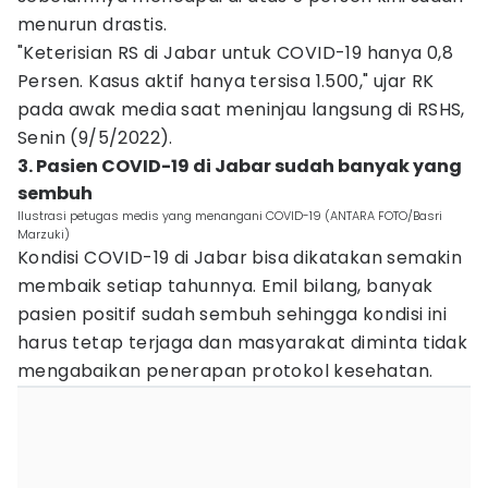
menurun drastis.
"Keterisian RS di Jabar untuk COVID-19 hanya 0,8
Persen. Kasus aktif hanya tersisa 1.500," ujar RK
pada awak media saat meninjau langsung di RSHS,
Senin (9/5/2022).
3. Pasien COVID-19 di Jabar sudah banyak yang
sembuh
Ilustrasi petugas medis yang menangani COVID-19 (ANTARA FOTO/Basri
Marzuki)
Kondisi COVID-19 di Jabar bisa dikatakan semakin
membaik setiap tahunnya. Emil bilang, banyak
pasien positif sudah sembuh sehingga kondisi ini
harus tetap terjaga dan masyarakat diminta tidak
mengabaikan penerapan protokol kesehatan.