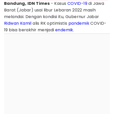
Bandung, IDN Times
- Kasus
COVID-19
di Jawa
Barat (Jabar) usai libur Lebaran 2022 masih
melandai. Dengan kondisi itu, Gubernur Jabar
Ridwan Kamil
alis RK optimistis
pandemik
COVID-
19 bisa berakhir menjadi
endemik
.