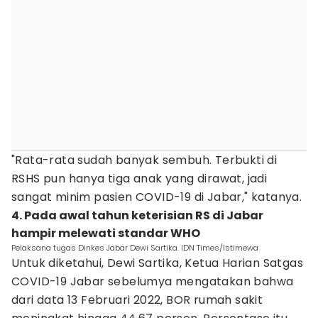
"Rata-rata sudah banyak sembuh. Terbukti di
RSHS pun hanya tiga anak yang dirawat, jadi
sangat minim pasien COVID-19 di Jabar," katanya.
4. Pada awal tahun keterisian RS di Jabar
hampir melewati standar WHO
Pelaksana tugas Dinkes Jabar Dewi Sartika. IDN Times/Istimewa
Untuk diketahui, Dewi Sartika, Ketua Harian Satgas
COVID-19 Jabar sebelumya mengatakan bahwa
dari data 13 Februari 2022, BOR rumah sakit