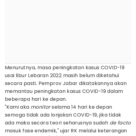
Menurutnya, masa peningkatan kasus COVID-19
usai libur Lebaran 2022 masih belum diketahui
secara pasti. Pemprov Jabar dikatakannya akan
memantau peningkatan kasus COVID-19 dalam
beberapa hari ke depan.
"Kami aka
monitor
selama 14 hari ke depan
semoga tidak ada lonjakan COVID-19, jika tidak
ada maka secara teori seharusnya sudah
de facto
masuk fase endemik," ujar RK melalui keterangan