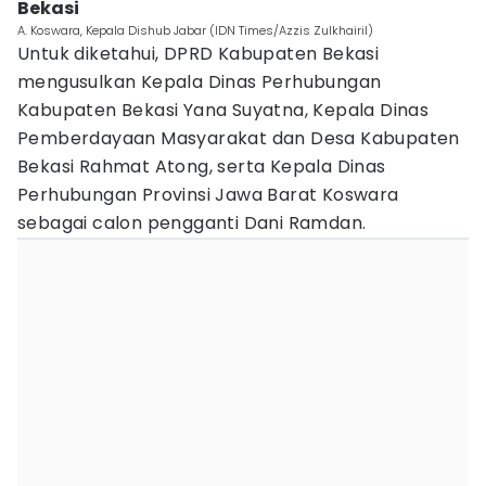
Bekasi
A. Koswara, Kepala Dishub Jabar (IDN Times/Azzis Zulkhairil)
Untuk diketahui, DPRD Kabupaten Bekasi
mengusulkan Kepala Dinas Perhubungan
Kabupaten Bekasi Yana Suyatna, Kepala Dinas
Pemberdayaan Masyarakat dan Desa Kabupaten
Bekasi Rahmat Atong, serta Kepala Dinas
Perhubungan Provinsi Jawa Barat Koswara
sebagai calon pengganti Dani Ramdan.