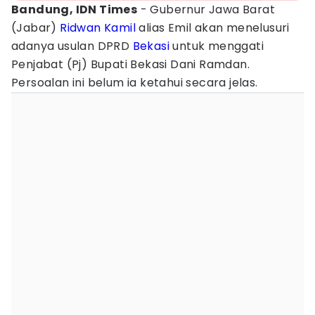
Bandung, IDN Times
- Gubernur Jawa Barat
(Jabar)
Ridwan Kamil
alias Emil akan menelusuri
adanya usulan DPRD
Bekasi
untuk menggati
Penjabat (Pj) Bupati Bekasi Dani Ramdan.
Persoalan ini belum ia ketahui secara jelas.