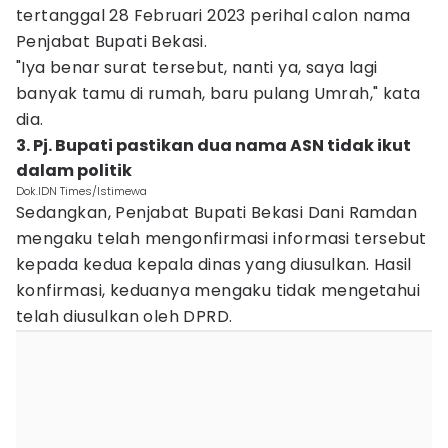
tertanggal 28 Februari 2023 perihal calon nama
Penjabat Bupati Bekasi.
"Iya benar surat tersebut, nanti ya, saya lagi
banyak tamu di rumah, baru pulang Umrah," kata
dia.
3. Pj. Bupati pastikan dua nama ASN tidak ikut
dalam politik
Dok.IDN Times/Istimewa
Sedangkan, Penjabat Bupati Bekasi Dani Ramdan
mengaku telah mengonfirmasi informasi tersebut
kepada kedua kepala dinas yang diusulkan. Hasil
konfirmasi, keduanya mengaku tidak mengetahui
telah diusulkan oleh DPRD.