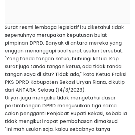
Surat resmi lembaga legislatif itu diketahui tidak
sepenuhnya merupakan keputusan bulat
pimpinan DPRD. Banyak di antara mereka yang
enggan menanggapi soal surat usulan tersebut.
"Yang tanda tangan ketua, hubungi ketua. Kop
surat juga tanda tangan ketua, ada tidak tanda
tangan saya di situ? Tidak ada," kata Ketua Fraksi
PKS DPRD Kabupaten Bekasi Uryan Riana, dikutip
dari ANTARA, Selasa (14/3/2023).
Uryan juga mengaku tidak mengetahui dasar
pertimbangan DPRD mengusulkan tiga nama
calon pengganti Penjabat Bupati Bekasi, sebab ia
tidak mengikuti rapat pembahasan dimaksud.
"Ini mah usulan saja, kalau sebabnya tanya