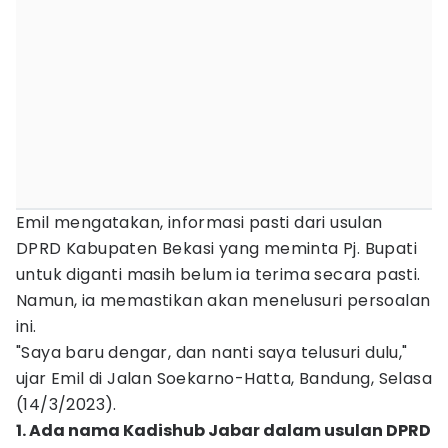
Emil mengatakan, informasi pasti dari usulan
DPRD Kabupaten Bekasi yang meminta Pj. Bupati
untuk diganti masih belum ia terima secara pasti.
Namun, ia memastikan akan menelusuri persoalan
ini.
"Saya baru dengar, dan nanti saya telusuri dulu,"
ujar Emil di Jalan Soekarno-Hatta, Bandung, Selasa
(14/3/2023).
1. Ada nama Kadishub Jabar dalam usulan DPRD