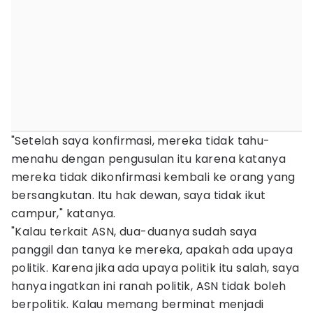
"Setelah saya konfirmasi, mereka tidak tahu-
menahu dengan pengusulan itu karena katanya
mereka tidak dikonfirmasi kembali ke orang yang
bersangkutan. Itu hak dewan, saya tidak ikut
campur," katanya.
"Kalau terkait ASN, dua-duanya sudah saya
panggil dan tanya ke mereka, apakah ada upaya
politik. Karena jika ada upaya politik itu salah, saya
hanya ingatkan ini ranah politik, ASN tidak boleh
berpolitik. Kalau memang berminat menjadi