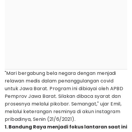
"Mari bergabung bela negara dengan menjadi
relawan medis dalam penanggulangan covid
untuk Jawa Barat. Program ini dibiayai oleh APBD
Pemprov Jawa Barat. Silakan dibaca syarat dan
prosesnya melalui pikobar. Semangat," ujar Emil,
melalui keterangan resminya di akun instagram
pribadinya, Senin (21/6/2021).
1. Bandung Raya menjadi fokus lantaran saat ini