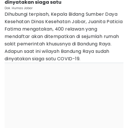
dinyatakan siaga satu
Dok. Humas Jabar
Dihubungi terpisah, Kepala Bidang Sumber Daya
Kesehatan Dinas Kesehatan Jabar, Juanita Paticia
Fatima mengatakan, 400 relawan yang
mendaftar akan ditempatkan di sejumlah rumah
sakit pemerintah khususnya di Bandung Raya.
Adapun saat ini wilayah Bandung Raya sudah
dinyatakan siaga satu COVID-19.