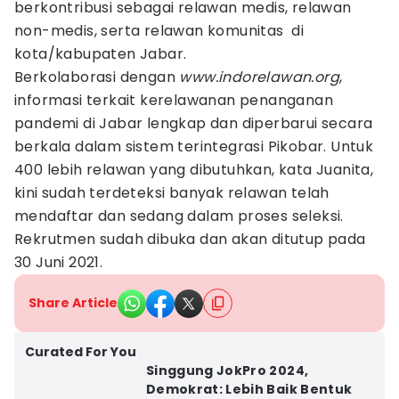
berkontribusi sebagai relawan medis, relawan
non-medis, serta relawan komunitas di
kota/kabupaten Jabar.
Berkolaborasi dengan
www.indorelawan.org
,
informasi terkait kerelawanan penanganan
pandemi di Jabar lengkap dan diperbarui secara
berkala dalam sistem terintegrasi Pikobar. Untuk
400 lebih relawan yang dibutuhkan, kata Juanita,
kini sudah terdeteksi banyak relawan telah
mendaftar dan sedang dalam proses seleksi.
Rekrutmen sudah dibuka dan akan ditutup pada
30 Juni 2021.
Share Article
Curated For You
Singgung JokPro 2024,
Demokrat: Lebih Baik Bentuk