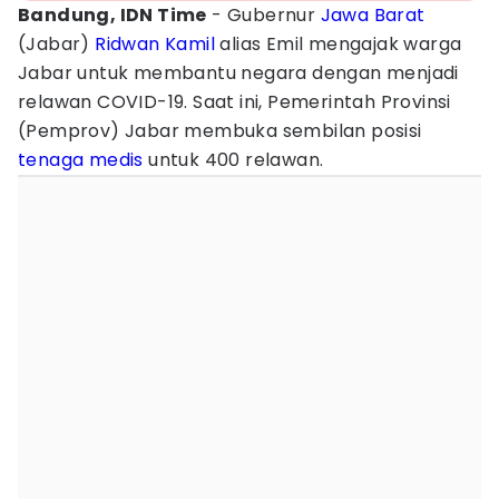
Bandung, IDN Time
- Gubernur
Jawa Barat
(Jabar)
Ridwan Kamil
alias Emil mengajak warga
Jabar untuk membantu negara dengan menjadi
relawan COVID-19. Saat ini, Pemerintah Provinsi
(Pemprov) Jabar membuka sembilan posisi
tenaga medis
untuk 400 relawan.