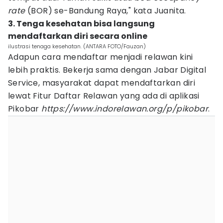
rate
(BOR) se-Bandung Raya," kata Juanita.
3. Tenga kesehatan bisa langsung
mendaftarkan diri secara online
ilustrasi tenaga kesehatan. (ANTARA FOTO/Fauzan)
Adapun cara mendaftar menjadi relawan kini
lebih praktis. Bekerja sama dengan Jabar Digital
Service, masyarakat dapat mendaftarkan diri
lewat Fitur Daftar Relawan yang ada di aplikasi
Pikobar
https://www.indorelawan.org/p/pikobar
.