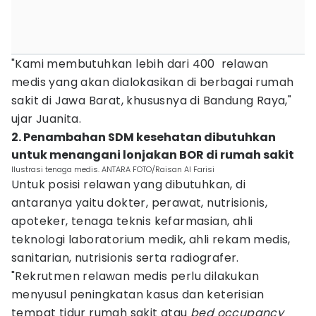
"Kami membutuhkan lebih dari 400 relawan
medis yang akan dialokasikan di berbagai rumah
sakit di Jawa Barat, khususnya di Bandung Raya,"
ujar Juanita.
2. Penambahan SDM kesehatan dibutuhkan
untuk menangani lonjakan BOR di rumah sakit
Ilustrasi tenaga medis. ANTARA FOTO/Raisan Al Farisi
Untuk posisi relawan yang dibutuhkan, di
antaranya yaitu dokter, perawat, nutrisionis,
apoteker, tenaga teknis kefarmasian, ahli
teknologi laboratorium medik, ahli rekam medis,
sanitarian, nutrisionis serta radiografer.
"Rekrutmen relawan medis perlu dilakukan
menyusul peningkatan kasus dan keterisian
tempat tidur rumah sakit atau
bed occupancy