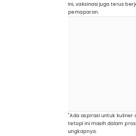
ini, vaksinasi juga terus ber
pemaparan.
"Ada aspirasi untuk kuliner
tetapi ini masih dalam pr
ungkapnya.