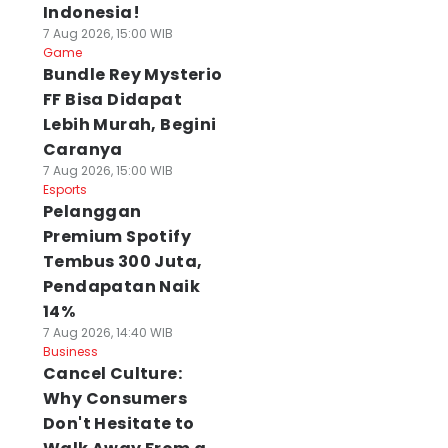
Indonesia!
7 Aug 2026, 15:00 WIB
Game
Bundle Rey Mysterio
FF Bisa Didapat
Lebih Murah, Begini
Caranya
7 Aug 2026, 15:00 WIB
Esports
Pelanggan
Premium Spotify
Tembus 300 Juta,
Pendapatan Naik
14%
7 Aug 2026, 14:40 WIB
Business
Cancel Culture:
Why Consumers
Don't Hesitate to