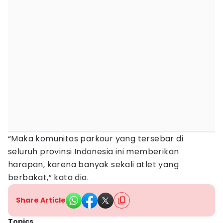
“Maka komunitas parkour yang tersebar di
seluruh provinsi Indonesia ini memberikan
harapan, karena banyak sekali atlet yang
berbakat,” kata dia.
Share Article
Topics