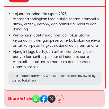
Kejuaraan Indonesia Open 2025
mempertandingkan lima disiplin senam: trampolin,
ritmik, artistik, aerobik, dan parkour di Jakarta dan
Bandung.
Pembinaan atlet muda menjadi fokus utama
kejuaraan ini, dengan peserta terbaik akan diseleksi
untuk kompetisi tingkat nasional dan internasional.
Ajang ini juga bertujuan untuk mendorong lebih
banyak komunitas parkour di Indonesia serta
menjadi seleksi untuk mengirim atlet ke World
Championship.
This section summary was AI-assisted and reviewed by
our editorial team.
Share Article