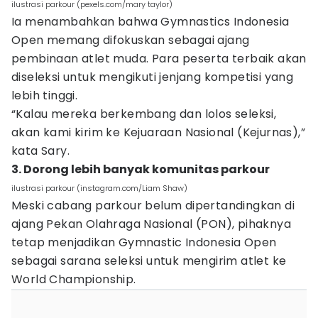
ilustrasi parkour (pexels.com/mary taylor)
Ia menambahkan bahwa Gymnastics Indonesia
Open memang difokuskan sebagai ajang
pembinaan atlet muda. Para peserta terbaik akan
diseleksi untuk mengikuti jenjang kompetisi yang
lebih tinggi.
“Kalau mereka berkembang dan lolos seleksi,
akan kami kirim ke Kejuaraan Nasional (Kejurnas),”
kata Sary.
3. Dorong lebih banyak komunitas parkour
ilustrasi parkour (instagram.com/Liam Shaw)
Meski cabang parkour belum dipertandingkan di
ajang Pekan Olahraga Nasional (PON), pihaknya
tetap menjadikan Gymnastic Indonesia Open
sebagai sarana seleksi untuk mengirim atlet ke
World Championship.