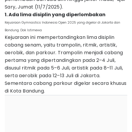
Sary, Jumat (11/7/2025).
1. Ada lima disiplin yang diperlombakan
Kejuaraan Gymnastics Indonesia Open 2025 yang digelar di Jakarta dan
Bandung. Dok Istimewa
Kejuaraan ini mempertandingkan lima disiplin
cabang senam, yaitu trampolin, ritmik, artistik,
aerobik, dan parkour. Trampolin menjadi cabang
pertama yang dipertandingkan pada 2–4 Juli,
disusul ritmik pada 5–6 Juli, artistik pada 8–11 Juli,
serta aerobik pada 12–13 Juli di Jakarta.
Sementara cabang parkour digelar secara khusus
di Kota Bandung.