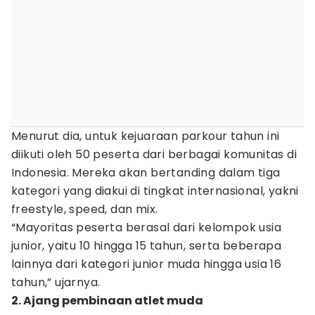
Menurut dia, untuk kejuaraan parkour tahun ini
diikuti oleh 50 peserta dari berbagai komunitas di
Indonesia. Mereka akan bertanding dalam tiga
kategori yang diakui di tingkat internasional, yakni
freestyle, speed, dan mix.
“Mayoritas peserta berasal dari kelompok usia
junior, yaitu 10 hingga 15 tahun, serta beberapa
lainnya dari kategori junior muda hingga usia 16
tahun,” ujarnya.
2. Ajang pembinaan atlet muda