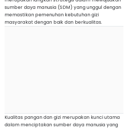
sumber daya manusia (SDM) yang unggul dengan
memastikan pemenuhan kebutuhan gizi
masyarakat dengan baik dan berkualitas.
Kualitas pangan dan gizi merupakan kunci utama
dalam menciptakan sumber daya manusia yang