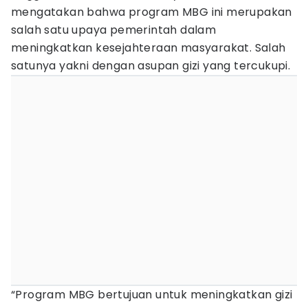
mengatakan bahwa program MBG ini merupakan
salah satu upaya pemerintah dalam
meningkatkan kesejahteraan masyarakat. Salah
satunya yakni dengan asupan gizi yang tercukupi.
“Program MBG bertujuan untuk meningkatkan gizi