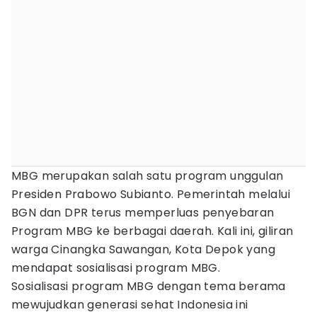
MBG merupakan salah satu program unggulan
Presiden Prabowo Subianto. Pemerintah melalui
BGN dan DPR terus memperluas penyebaran
Program MBG ke berbagai daerah. Kali ini, giliran
warga Cinangka Sawangan, Kota Depok yang
mendapat sosialisasi program MBG.
Sosialisasi program MBG dengan tema berama
mewujudkan generasi sehat Indonesia ini