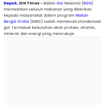
Depok
, IDN Times -
Badan
Gizi
Nasional (
BGN
)
memastikan seluruh makanan yang diberikan
kepada masyarakat dalam program
Makan
Bergizi Gratis
(MBG) sudah memenuhi standarisasi
gizi. Termasuk kebutuhan akan protein, vitamin,
mineral, dan energi yang mencukupi.