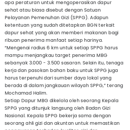
apa peraturan untuk mengoperasikan dapur
sehat atau biasa disebut dengan Satuan
Pelayanan Pemenuhan Gizi (SPPG). Adapun
ketentuan yang sudah ditetapkan BGN terkait
dapur sehat yang akan memberi makanan bagi
ribuan penerima manfaat setiap harinya.
“Mengenai radius 6 km untuk setiap SPPG harus
mampu menjangkau target penerima MBG
sebanyak 3.000 - 3.500 sasaran. Selain itu, tenaga
kerja dan pasokan bahan baku untuk SPPG juga
harus terpenuhi dari sumber daya lokal yang
berada di dalam jangkauan wilayah SPPG,” terang
Mochamad Halim.
Setiap Dapur MBG dikelola oleh seorang Kepala
SPPG yang ditunjuk langsung oleh Badan Gizi
Nasional. Kepala SPPG bekerja sama dengan
seorang ahli gizi dan akuntan untuk memastikan