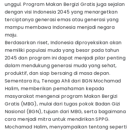
unggul. Program Makan Bergizi Gratis juga sejalan
dengan visi Indonesia 2045 yang menargetkan
terciptanya generasi emas atau generasi yang
mampu membawa Indonesia menjadi negara
maju.
Berdasarkan riset, Indonesia diproyeksikan akan
memiliki populasi muda yang besar pada tahun
2045 dan program ini dapat menjadi pilar penting
dalam mendukung generasi muda yang sehat,
produktif, dan siap bersaing di masa depan.
Sementara itu, Tenaga Ahli dari BGN Mochamad
Halim, memberikan pemahaman kepada
masyarakat mengenai program Makan Bergizi
Gratis (MBG), mulai dari tugas pokok Badan Gizi
Nasional (BGN), tujuan dari MBG, serta bagaimana
cara menjadi mitra untuk mendirikan SPPG.
Mochamad Halim, menyampaikan tentang seperti