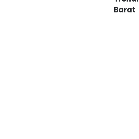
Barat