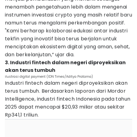
menambah pengetahuan lebih dalam mengenai
instrumen investasi crypto yang masih relatif baru
namun terus mengalami perkembangan positif.
"Kami berharap kolaborasi edukasi antar industri
tekfin yang inovatif bisa terus berjalan untuk
menciptakan ekosistem digital yang aman, sehat,
dan berkelanjutan,” ujar dia.
3. Industri fintech dalam negeri diproyeksikan
akan terus tumbuh
ilustrasi digital payment (IDN Times/Aditya Pratama)
Industri fintech dalam negeri diproyeksikan akan
terus tumbuh. Berdasarkan laporan dari Mordor
Intelligence, industri fintech Indonesia pada tahun
2025 dapat mencapai $20,93 miliar atau sekitar
Rp341,1 triliun.