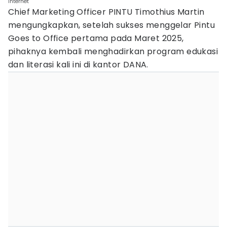
internet
Chief Marketing Officer PINTU Timothius Martin
mengungkapkan, setelah sukses menggelar Pintu
Goes to Office pertama pada Maret 2025,
pihaknya kembali menghadirkan program edukasi
dan literasi kali ini di kantor DANA.