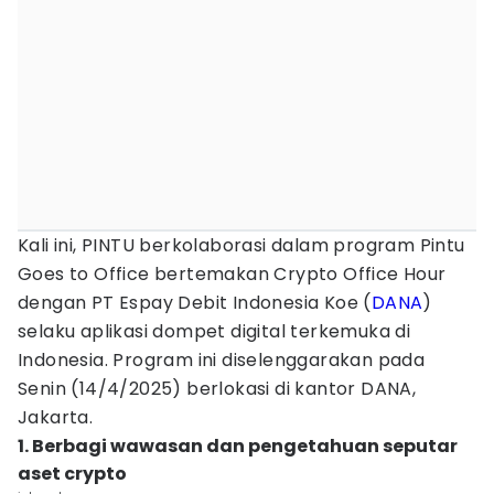
Kali ini, PINTU berkolaborasi dalam program Pintu
Goes to Office bertemakan Crypto Office Hour
dengan PT Espay Debit Indonesia Koe (
DANA
)
selaku aplikasi dompet digital terkemuka di
Indonesia. Program ini diselenggarakan pada
Senin (14/4/2025) berlokasi di kantor DANA,
Jakarta.
1. Berbagi wawasan dan pengetahuan seputar
aset crypto