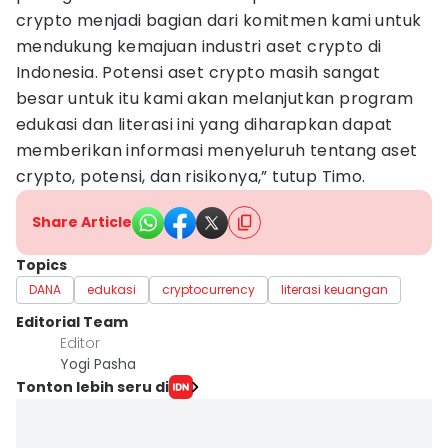
crypto menjadi bagian dari komitmen kami untuk
mendukung kemajuan industri aset crypto di
Indonesia. Potensi aset crypto masih sangat
besar untuk itu kami akan melanjutkan program
edukasi dan literasi ini yang diharapkan dapat
memberikan informasi menyeluruh tentang aset
crypto, potensi, dan risikonya,” tutup Timo.
Share Article
Topics
DANA
edukasi
cryptocurrency
literasi keuangan
Editorial Team
Editor
Yogi Pasha
Tonton lebih seru di