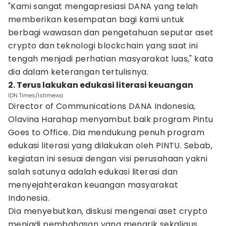
"Kami sangat mengapresiasi DANA yang telah
memberikan kesempatan bagi kami untuk
berbagi wawasan dan pengetahuan seputar aset
crypto dan teknologi blockchain yang saat ini
tengah menjadi perhatian masyarakat luas," kata
dia dalam keterangan tertulisnya.
2. Terus lakukan edukasi literasi keuangan
IDN Times/Istimewa
Director of Communications DANA Indonesia,
Olavina Harahap menyambut baik program Pintu
Goes to Office. Dia mendukung penuh program
edukasi literasi yang dilakukan oleh PINTU. Sebab,
kegiatan ini sesuai dengan visi perusahaan yakni
salah satunya adalah edukasi literasi dan
menyejahterakan keuangan masyarakat
Indonesia.
Dia menyebutkan, diskusi mengenai aset crypto
menjadi pembahasan yang menarik sekaligus