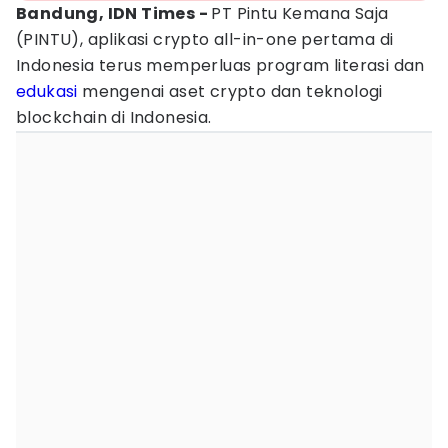
Bandung, IDN Times -
PT Pintu Kemana Saja
(PINTU), aplikasi crypto all-in-one pertama di
Indonesia terus memperluas program literasi dan
edukasi
mengenai aset crypto dan teknologi
blockchain di Indonesia.