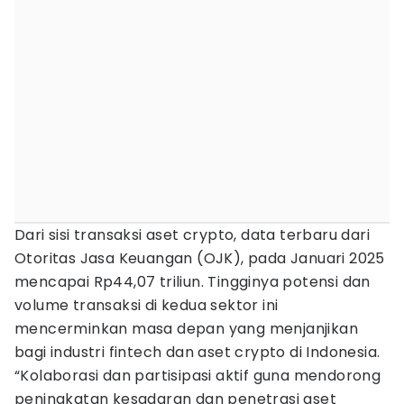
Dari sisi transaksi aset crypto, data terbaru dari
Otoritas Jasa Keuangan (OJK), pada Januari 2025
mencapai Rp44,07 triliun. Tingginya potensi dan
volume transaksi di kedua sektor ini
mencerminkan masa depan yang menjanjikan
bagi industri fintech dan aset crypto di Indonesia.
“Kolaborasi dan partisipasi aktif guna mendorong
peningkatan kesadaran dan penetrasi aset