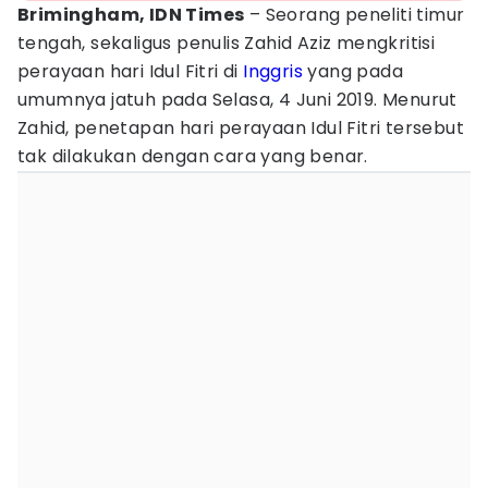
Brimingham, IDN Times
– Seorang peneliti timur
tengah, sekaligus penulis Zahid Aziz mengkritisi
perayaan hari Idul Fitri di
Inggris
yang pada
umumnya jatuh pada Selasa, 4 Juni 2019. Menurut
Zahid, penetapan hari perayaan Idul Fitri tersebut
tak dilakukan dengan cara yang benar.