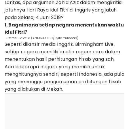
Lantas, apa argumen Zahid Aziz dalam mengkritisi
jatuhnya Hari Raya Idul Fitri di Inggris yang jatuh
pada Selasa, 4 Juni 2019?
1. Bagaimana setiap negara menentukan waktu
Idul Fitri?
Ilustrasi Salat Id (ANTARA FOTO/Syifa Yulinnas)
Seperti dilansir media Inggris, Birmingham Live,
setiap negara memiliki aneka ragam cara dalam
menentukan hasil perhitungan hisab yang sah.
Ada beberapa negara yang memilih untuk
menghitungnya sendiri, seperti Indonesia, ada pula
yang menunggu pengumuman perhitungan hisab
yang dilakukan di Mekah.