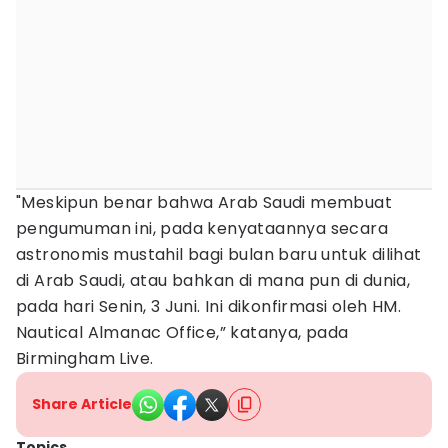
"Meskipun benar bahwa Arab Saudi membuat
pengumuman ini, pada kenyataannya secara
astronomis mustahil bagi bulan baru untuk dilihat
di Arab Saudi, atau bahkan di mana pun di dunia,
pada hari Senin, 3 Juni. Ini dikonfirmasi oleh HM.
Nautical Almanac Office,” katanya, pada
Birmingham Live.
Share Article
Topics