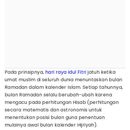
Pada prinsipnya,
hari raya Idul Fitri
jatuh ketika
umat muslim di seluruh dunia menuntaskan bulan
Ramadan dalam kalender Islam. Setiap tahunnya,
bulan Ramadan selalu berubah-ubah karena
mengacu pada perhitungan Hisab (perhitungan
secara matematis dan astronomis untuk
menentukan posisi bulan guna penentuan
mulainya awal bulan kalender Hijriyah).