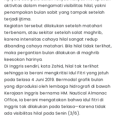
aktivitas dalam mengamati visibilitas hilal, yakni
penampakan bulan sabit yang tampak setelah
terjadi ijtima.
Kegiatan tersebut dilakukan setelah matahari
terbenam, atau sekitar setelah salat maghrib,
karena intensitas cahaya hilal sangat redup
dibanding cahaya matahari. Bila hilal tidak terlihat,
maka pergantian bulan dilakukan di maghrib
keesokan harinya.
Di Inggris sendiri, kata Zahid, hilal tak terlihat
sehingga ia berani mengkritisi Idul Fitri yang jatuh
pada Selasa 4 Juni 2019. Bermodal grafik bulan
yang diproduksi oleh lembaga hidrografi di bawah
Kerajaan Inggris bernama HM. Nautical Almanac
Office, ia berani mengatakan bahwa idul fitri di
Inggris tak dilakukan pada Selasa—Karena tidak
ada visibilitas hilal pada Senin (3/6).