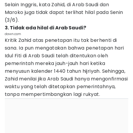
Selain Inggris, kata Zahid, di Arab Saudi dan
Maroko juga tidak dapat terlihat hilal pada Senin
(3/6).
3. Tidak ada hilal di Arab Saudi?
dawn.com
Kritik Zahid atas penetapan itu tak berhenti di
sana. Ia pun mengatakan bahwa penetapan hari
Idul Fiti di Arab Saudi telah ditentukan oleh
pemerintah mereka jauh-jauh hari ketika
menyusun kalender 1440 tahun hijriyah. Sehingga,
Zahid menilai jika Arab Saudi hanya mengonfirmasi
waktu yang telah ditetapkan pemerintahnya,
tanpa mempertimbangkan lagi rukyat.