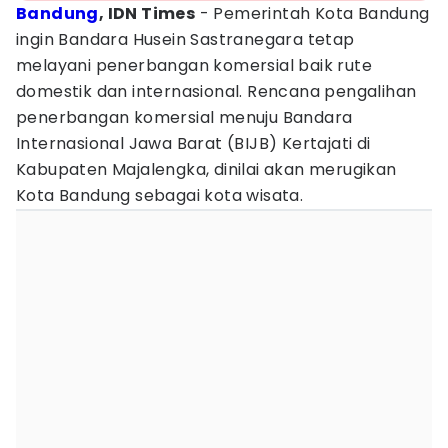
Bandung
, IDN Times
- Pemerintah Kota Bandung
ingin Bandara Husein Sastranegara tetap
melayani penerbangan komersial baik rute
domestik dan internasional. Rencana pengalihan
penerbangan komersial menuju Bandara
Internasional Jawa Barat (BIJB) Kertajati di
Kabupaten Majalengka, dinilai akan merugikan
Kota Bandung sebagai kota wisata.