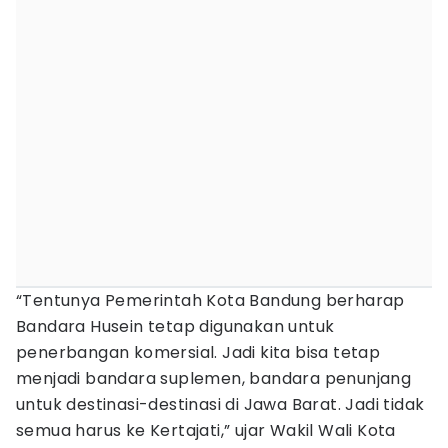
“Tentunya Pemerintah Kota Bandung berharap
Bandara Husein tetap digunakan untuk
penerbangan komersial. Jadi kita bisa tetap
menjadi bandara suplemen, bandara penunjang
untuk destinasi-destinasi di Jawa Barat. Jadi tidak
semua harus ke Kertajati,” ujar Wakil Wali Kota