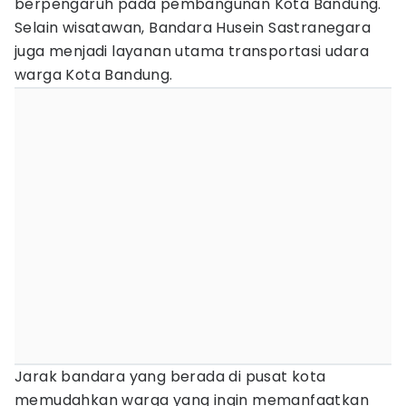
berpengaruh pada pembangunan Kota Bandung.
Selain wisatawan, Bandara Husein Sastranegara
juga menjadi layanan utama transportasi udara
warga Kota Bandung.
Jarak bandara yang berada di pusat kota
memudahkan warga yang ingin memanfaatkan