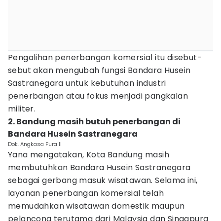
Pengalihan penerbangan komersial itu disebut-
sebut akan mengubah fungsi Bandara Husein
Sastranegara untuk kebutuhan industri
penerbangan atau fokus menjadi pangkalan
militer.
2. Bandung masih butuh penerbangan di
Bandara Husein Sastranegara
Dok. Angkasa Pura II
Yana mengatakan, Kota Bandung masih
membutuhkan Bandara Husein Sastranegara
sebagai gerbang masuk wisatawan. Selama ini,
layanan penerbangan komersial telah
memudahkan wisatawan domestik maupun
pelancong terutama dari Malaysia dan Singapura