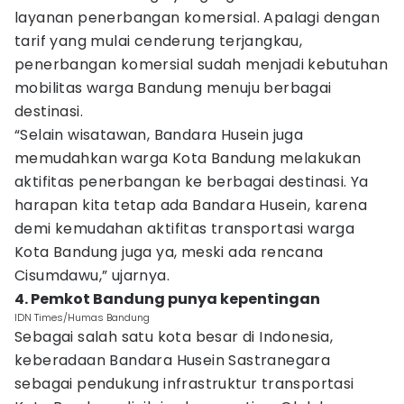
layanan penerbangan komersial. Apalagi dengan
tarif yang mulai cenderung terjangkau,
penerbangan komersial sudah menjadi kebutuhan
mobilitas warga Bandung menuju berbagai
destinasi.
“Selain wisatawan, Bandara Husein juga
memudahkan warga Kota Bandung melakukan
aktifitas penerbangan ke berbagai destinasi. Ya
harapan kita tetap ada Bandara Husein, karena
demi kemudahan aktifitas transportasi warga
Kota Bandung juga ya, meski ada rencana
Cisumdawu,” ujarnya.
4. Pemkot Bandung punya kepentingan
IDN Times/Humas Bandung
Sebagai salah satu kota besar di Indonesia,
keberadaan Bandara Husein Sastranegara
sebagai pendukung infrastruktur transportasi