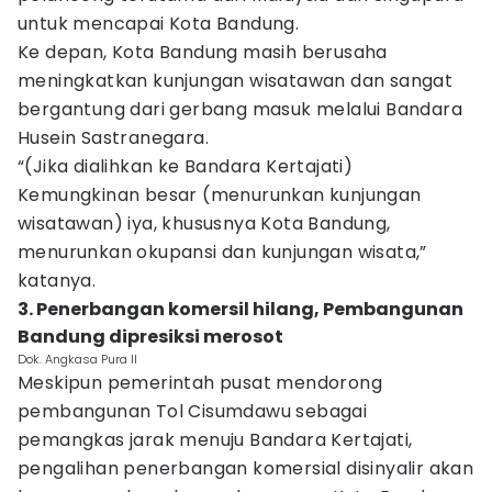
untuk mencapai Kota Bandung.
Ke depan, Kota Bandung masih berusaha
meningkatkan kunjungan wisatawan dan sangat
bergantung dari gerbang masuk melalui Bandara
Husein Sastranegara.
“(Jika dialihkan ke Bandara Kertajati)
Kemungkinan besar (menurunkan kunjungan
wisatawan) iya, khususnya Kota Bandung,
menurunkan okupansi dan kunjungan wisata,”
katanya.
3. Penerbangan komersil hilang, Pembangunan
Bandung dipresiksi merosot
Dok. Angkasa Pura II
Meskipun pemerintah pusat mendorong
pembangunan Tol Cisumdawu sebagai
pemangkas jarak menuju Bandara Kertajati,
pengalihan penerbangan komersial disinyalir akan