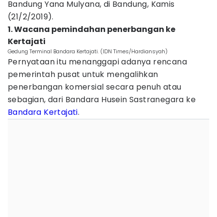
Bandung Yana Mulyana, di Bandung, Kamis
(21/2/2019).
1. Wacana pemindahan penerbangan ke
Kertajati
Gedung Terminal Bandara Kertajati. (IDN Times/Hardiansyah)
Pernyataan itu menanggapi adanya rencana
pemerintah pusat untuk mengalihkan
penerbangan komersial secara penuh atau
sebagian, dari Bandara Husein Sastranegara ke
Bandara Kertajati
.