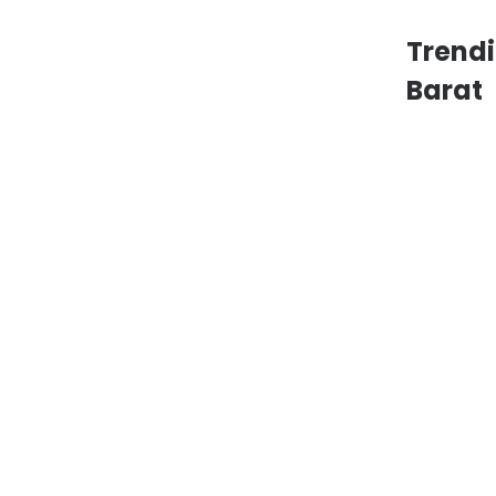
Trend
Barat