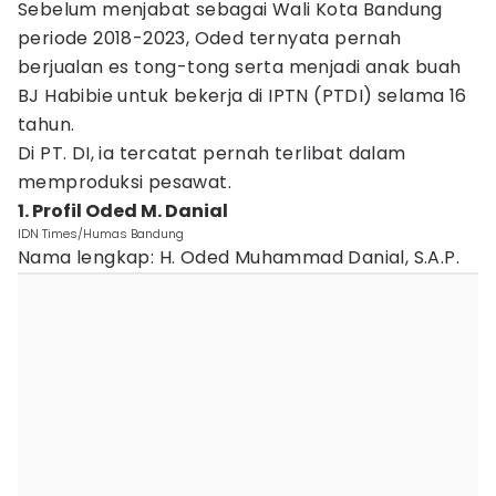
Sebelum menjabat sebagai Wali Kota Bandung
periode 2018-2023, Oded ternyata pernah
berjualan es tong-tong serta menjadi anak buah
BJ Habibie untuk bekerja di IPTN (PTDI) selama 16
tahun.
Di PT. DI, ia tercatat pernah terlibat dalam
memproduksi pesawat.
1. Profil Oded M. Danial
IDN Times/Humas Bandung
Nama lengkap: H. Oded Muhammad Danial, S.A.P.