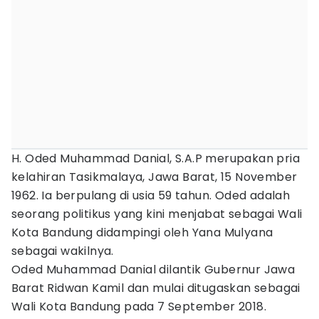
H. Oded Muhammad Danial, S.A.P merupakan pria
kelahiran Tasikmalaya, Jawa Barat, 15 November
1962. Ia berpulang di usia 59 tahun. Oded adalah
seorang politikus yang kini menjabat sebagai Wali
Kota Bandung didampingi oleh Yana Mulyana
sebagai wakilnya.
Oded Muhammad Danial dilantik Gubernur Jawa
Barat Ridwan Kamil dan mulai ditugaskan sebagai
Wali Kota Bandung pada 7 September 2018.