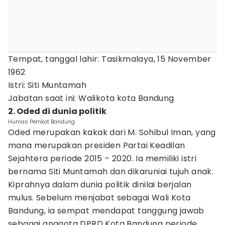
Tempat, tanggal lahir: Tasikmalaya, 15 November
1962
Istri: Siti Muntamah
Jabatan saat ini: Walikota kota Bandung
2. Oded di dunia politik
Humas Pemkot Bandung
Oded merupakan kakak dari M. Sohibul Iman, yang
mana merupakan presiden Partai Keadilan
Sejahtera periode 2015 – 2020. Ia memiliki istri
bernama Siti Muntamah dan dikaruniai tujuh anak.
Kiprahnya dalam dunia politik dinilai berjalan
mulus. Sebelum menjabat sebagai Wali Kota
Bandung, ia sempat mendapat tanggung jawab
sebagai anggota DPRD Kota Bandung periode