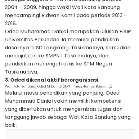
2004 – 2009, hingga Wakil Wali Kota Bandung
mendampingi Ridwan Kamil pada periode 2013 –
2018.
Oded Muhammad Danial merupakan lulusan FISIP
Universitas Pasundan. Ia memulai pendidikan
dasarnya di SD Lengkong, Tasikmalaya, kemudian
melanjutkan ke SMPN 1 Tasikmalaya, dan
pendidikan menengah atas ke STM Negeri
Tasikmalaya.
3. Oded dikenal aktif berorganisasi
Wali Kota Bandung Oded M Danial (IDN Times/Humas Bandung)
Melalui masa pendidikan yang panjang, Oded
Muhammad Danial yakin memiliki kompetensi
yang diperlukan untuk mengemban tugas dan
tanggung jawab sebagai Wali Kota Bandung yang
baik.