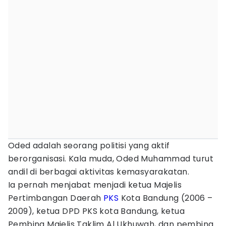
Oded adalah seorang politisi yang aktif
berorganisasi. Kala muda, Oded Muhammad turut
andil di berbagai aktivitas kemasyarakatan.
Ia pernah menjabat menjadi ketua Majelis
Pertimbangan Daerah
PKS
Kota Bandung (2006 –
2009), ketua DPD PKS kota Bandung, ketua
Pembina Majelis Taklim Al Ukhuwah, dan pembina