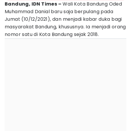
Bandung, IDN Times –
Wali Kota Bandung Oded
Muhammad Danial baru saja berpulang pada
Jumat (10/12/2021), dan menjadi kabar duka bagi
masyarakat Bandung, khususnya. Ia menjadi orang
nomor satu di Kota Bandung sejak 2018.