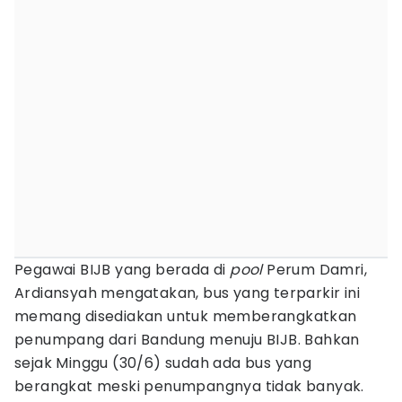
Pegawai BIJB yang berada di
pool
Perum Damri,
Ardiansyah mengatakan, bus yang terparkir ini
memang disediakan untuk memberangkatkan
penumpang dari Bandung menuju BIJB. Bahkan
sejak Minggu (30/6) sudah ada bus yang
berangkat meski penumpangnya tidak banyak.