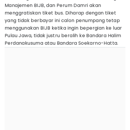
Manajemen BIJB, dan Perum Damri akan
menggratiskan tiket bus. Diharap dengan tiket
yang tidak berbayar ini calon penumpang tetap
menggunakan BIJB ketika ingin bepergian ke luar
Pulau Jawa, tidak justru beralih ke Bandara Halim
Perdanakusuma atau Bandara Soekarno-Hatta.