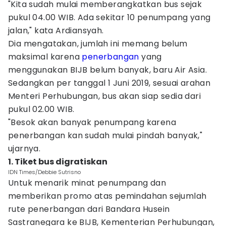
"Kita sudah mulai memberangkatkan bus sejak
pukul 04.00 WIB. Ada sekitar 10 penumpang yang
jalan," kata Ardiansyah.
Dia mengatakan, jumlah ini memang belum
maksimal karena
penerbangan
yang
menggunakan BIJB belum banyak, baru Air Asia.
Sedangkan per tanggal 1 Juni 2019, sesuai arahan
Menteri Perhubungan, bus akan siap sedia dari
pukul 02.00 WIB.
"Besok akan banyak penumpang karena
penerbangan kan sudah mulai pindah banyak,"
ujarnya.
1. Tiket bus digratiskan
IDN Times/Debbie Sutrisno
Untuk menarik minat penumpang dan
memberikan promo atas pemindahan sejumlah
rute penerbangan dari Bandara Husein
Sastranegara ke BIJB, Kementerian Perhubungan,