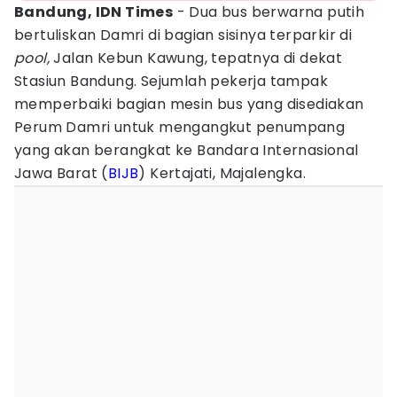
Bandung, IDN Times
- Dua bus berwarna putih
bertuliskan Damri di bagian sisinya terparkir di
pool,
Jalan Kebun Kawung, tepatnya di dekat
Stasiun Bandung. Sejumlah pekerja tampak
memperbaiki bagian mesin bus yang disediakan
Perum Damri untuk mengangkut penumpang
yang akan berangkat ke Bandara Internasional
Jawa Barat (
BIJB
) Kertajati, Majalengka.