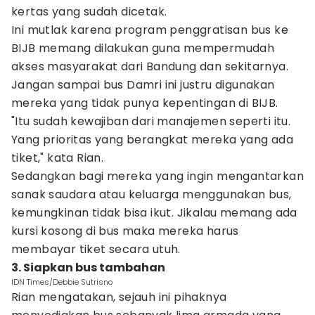
kertas yang sudah dicetak.
Ini mutlak karena program penggratisan bus ke
BIJB memang dilakukan guna mempermudah
akses masyarakat dari Bandung dan sekitarnya.
Jangan sampai bus Damri ini justru digunakan
mereka yang tidak punya kepentingan di BIJB.
"Itu sudah kewajiban dari manajemen seperti itu.
Yang prioritas yang berangkat mereka yang ada
tiket," kata Rian.
Sedangkan bagi mereka yang ingin mengantarkan
sanak saudara atau keluarga menggunakan bus,
kemungkinan tidak bisa ikut. Jikalau memang ada
kursi kosong di bus maka mereka harus
membayar tiket secara utuh.
3. Siapkan bus tambahan
IDN Times/Debbie Sutrisno
Rian mengatakan, sejauh ini pihaknya