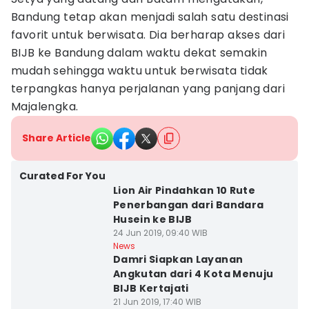
Bandung tetap akan menjadi salah satu destinasi
favorit untuk berwisata. Dia berharap akses dari
BIJB ke Bandung dalam waktu dekat semakin
mudah sehingga waktu untuk berwisata tidak
terpangkas hanya perjalanan yang panjang dari
Majalengka.
Share Article
Curated For You
Lion Air Pindahkan 10 Rute
Penerbangan dari Bandara
Husein ke BIJB
24 Jun 2019, 09:40 WIB
News
Damri Siapkan Layanan
Angkutan dari 4 Kota Menuju
BIJB Kertajati
21 Jun 2019, 17:40 WIB