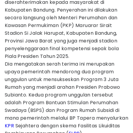
diserahterimakan kepada masyarakat di
Kabupaten Bandung. Penyerahan ini dilakukan
secara langsung oleh Menteri Perumahan dan
Kawasan Permukiman (PKP) Maruarar Sirait
Stadion Si Jalak Harupat, Kabupaten Bandung,
Provinsi Jawa Barat yang juga menjadi stadion
penyelenggaraan final kompetensi sepak bola
Piala Presiden Tahun 2025.
Dia mengatakan serah terima ini merupakan
upaya pemerintah mendorong dua program
unggulan untuk mensukseskan Program 3 Juta
Rumah yang menjadi arahan Presiden Prabowo
Subianto. Kedua program unggulan tersebut
adalah Program Bantuan Stimulan Perumahan
Swadaya (BSPS) dan Program Rumah Subsidi di
mana pemerintah melalui BP Tapera menyalurkan
KPR
Sejahtera dengan skema Fasilitas Likuiditas