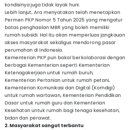
kondisinya juga tidak layak huni.
Lebih lanjut, Ara menyatakan telah menetapkan
Permen PKP Nomor 5 Tahun 2025 yang mengatur
batas penghasilan MBR yang boleh memiliki
rumah subsidi. Hal itu akan memperluas jangkauan
akses masyarakat sekaligus mendorong pasar
perumahan di Indonesia.
Kementerian PKP pun bakal berkolaborasi dengan
berbagai Kementerian seperti Kementerian
Ketenagakerjaan untuk rumah buruh,
Kementerian Pertanian untuk rumah petani,
Kementerian Komunikasi dan Digital (Komdigi)
untuk rumah wartawan, Kementerian Pendidikan
Dasar untuk rumah guru dan Kementerian
Kesehatan untuk rumah bagi tenaga kesehatan,
bidan dan perawat.
2. Masyarakat sangat terbantu