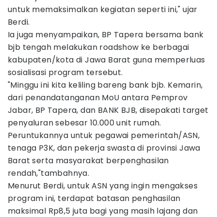
untuk memaksimalkan kegiatan seperti ini," ujar
Berdi.
Ia juga menyampaikan, BP Tapera bersama bank
bjb tengah melakukan roadshow ke berbagai
kabupaten/kota di Jawa Barat guna memperluas
sosialisasi program tersebut.
"Minggu ini kita keliling bareng bank bjb. Kemarin,
dari penandatanganan MoU antara Pemprov
Jabar, BP Tapera, dan BANK BJB, disepakati target
penyaluran sebesar 10.000 unit rumah.
Peruntukannya untuk pegawai pemerintah/ASN,
tenaga P3K, dan pekerja swasta di provinsi Jawa
Barat serta masyarakat berpenghasilan
rendah,"tambahnya.
Menurut Berdi, untuk ASN yang ingin mengakses
program ini, terdapat batasan penghasilan
maksimal Rp8,5 juta bagi yang masih lajang dan