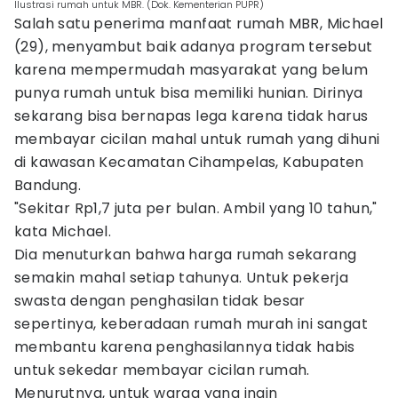
Ilustrasi rumah untuk MBR. (Dok. Kementerian PUPR)
Salah satu penerima manfaat rumah MBR, Michael
(29), menyambut baik adanya program tersebut
karena mempermudah masyarakat yang belum
punya rumah untuk bisa memiliki hunian. Dirinya
sekarang bisa bernapas lega karena tidak harus
membayar cicilan mahal untuk rumah yang dihuni
di kawasan Kecamatan Cihampelas, Kabupaten
Bandung.
"Sekitar Rp1,7 juta per bulan. Ambil yang 10 tahun,"
kata Michael.
Dia menuturkan bahwa harga rumah sekarang
semakin mahal setiap tahunya. Untuk pekerja
swasta dengan penghasilan tidak besar
sepertinya, keberadaan rumah murah ini sangat
membantu karena penghasilannya tidak habis
untuk sekedar membayar cicilan rumah.
Menurutnya, untuk warga yang ingin