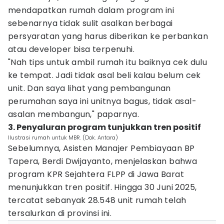
mendapatkan rumah dalam program ini
sebenarnya tidak sulit asalkan berbagai
persyaratan yang harus diberikan ke perbankan
atau developer bisa terpenuhi.
"Nah tips untuk ambil rumah itu baiknya cek dulu
ke tempat. Jadi tidak asal beli kalau belum cek
unit. Dan saya lihat yang pembangunan
perumahan saya ini unitnya bagus, tidak asal-
asalan membangun," paparnya.
3. Penyaluran program tunjukkan tren positif
Ilustrasi rumah untuk MBR. (Dok. Antara)
Sebelumnya, Asisten Manajer Pembiayaan BP
Tapera, Berdi Dwijayanto, menjelaskan bahwa
program KPR Sejahtera FLPP di Jawa Barat
menunjukkan tren positif. Hingga 30 Juni 2025,
tercatat sebanyak 28.548 unit rumah telah
tersalurkan di provinsi ini.