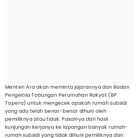
Menteri Ara akan meminta jajarannya dan Badan
Pengelola Tabungan Perumahan Rakyat (BP
Tapera) untuk mengecek apakah rumah subsidi
yang ada telah benar-benar dihuni oleh
pemiliknya atau tidak. Pasalnya dari hasil
kunjungan kerjanya ke lapangan banyak rumah-
rumah subsidi yang tidak dihuni pemiliknya dan