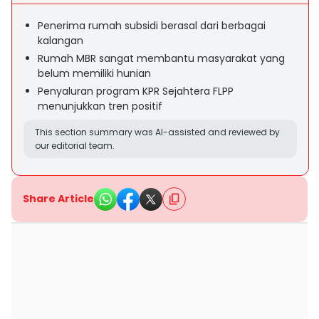
Penerima rumah subsidi berasal dari berbagai
kalangan
Rumah MBR sangat membantu masyarakat yang
belum memiliki hunian
Penyaluran program KPR Sejahtera FLPP
menunjukkan tren positif
This section summary was AI-assisted and reviewed by
our editorial team.
Share Article