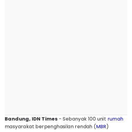
Bandung, IDN Times
- Sebanyak 100 unit
rumah
masyarakat berpenghasilan rendah (
MBR
)