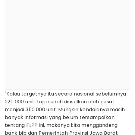
"Kalau targetnya itu secara nasional sebelumnya
220.000 unit, tapi sudah diusulkan oleh pusat
menjadi 350.000 unit. Mungkin kendalanya masih
banyak informasi yang belum tersampaikan
tentang FLPP ini, makanya kita menggandeng
bank bjb dan Pemerintah Provinsi Jawa Barat