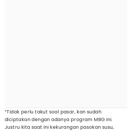
“Tidak perlu takut soal pasar, kan sudah
diciptakan dengan adanya program MBG ini.
Justru kita saat ini kekurangan pasokan susu,