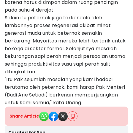
karena harus disimpan dalam ruang pendingin
pada suhu 4 derajat.
Selain itu peternak juga terkendala oleh
lambannya proses regenerasi akibat minat
generasi muda untuk beternak semakin
berkurang. Mayoritas mereka lebih tertarik untuk
bekerja di sektor formal. Selanjutnya masalah
kekurangan sapi perah menjadi persoalan utama
sehingga produktivitas susu sapi perah sulit
ditingkatkan.
"Itu Pak sejumlah masalah yang kami hadapi
terutama oleh peternak, kami harap Pak Menteri
(Budi Arie Setiadi) berkenan memperjuangkan
untuk kami semua," kata Unang.
Share Article
Curated For You