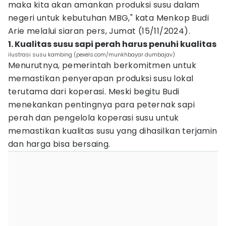
maka kita akan amankan produksi susu dalam
negeri untuk kebutuhan MBG," kata Menkop Budi
Arie melalui siaran pers, Jumat (15/11/2024).
1. Kualitas susu sapi perah harus penuhi kualitas
ilustrasi susu kambing (pexels.com/munkhbayar dumbajav)
Menurutnya, pemerintah berkomitmen untuk
memastikan penyerapan produksi susu lokal
terutama dari koperasi. Meski begitu Budi
menekankan pentingnya para peternak sapi
perah dan pengelola koperasi susu untuk
memastikan kualitas susu yang dihasilkan terjamin
dan harga bisa bersaing.