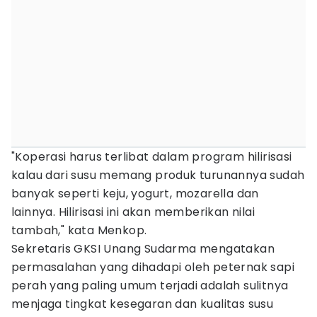
"Koperasi harus terlibat dalam program hilirisasi
kalau dari susu memang produk turunannya sudah
banyak seperti keju, yogurt, mozarella dan
lainnya. Hilirisasi ini akan memberikan nilai
tambah," kata Menkop.
Sekretaris GKSI Unang Sudarma mengatakan
permasalahan yang dihadapi oleh peternak sapi
perah yang paling umum terjadi adalah sulitnya
menjaga tingkat kesegaran dan kualitas susu