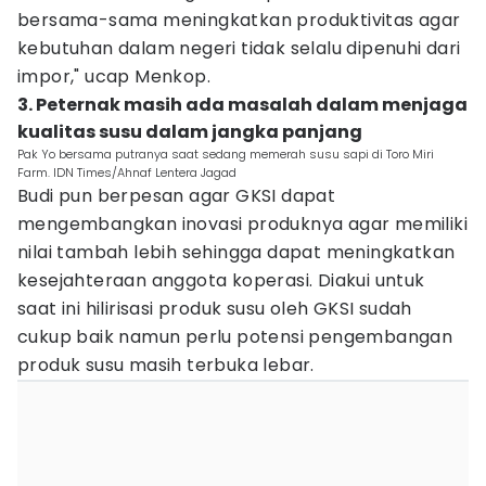
bersama-sama meningkatkan produktivitas agar
kebutuhan dalam negeri tidak selalu dipenuhi dari
impor," ucap Menkop.
3. Peternak masih ada masalah dalam menjaga
kualitas susu dalam jangka panjang
Pak Yo bersama putranya saat sedang memerah susu sapi di Toro Miri
Farm. IDN Times/Ahnaf Lentera Jagad
Budi pun berpesan agar GKSI dapat
mengembangkan inovasi produknya agar memiliki
nilai tambah lebih sehingga dapat meningkatkan
kesejahteraan anggota koperasi. Diakui untuk
saat ini hilirisasi produk susu oleh GKSI sudah
cukup baik namun perlu potensi pengembangan
produk susu masih terbuka lebar.