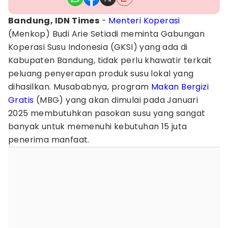
Bandung, IDN Times
-
Menteri Koperasi
(Menkop) Budi Arie Setiadi meminta Gabungan
Koperasi Susu Indonesia (GKSI) yang ada di
Kabupaten Bandung, tidak perlu khawatir terkait
peluang penyerapan produk susu lokal yang
dihasilkan. Musababnya, program
Makan Bergizi
Gratis
(MBG) yang akan dimulai pada Januari
2025 membutuhkan pasokan susu yang sangat
banyak untuk memenuhi kebutuhan 15 juta
penerima manfaat.