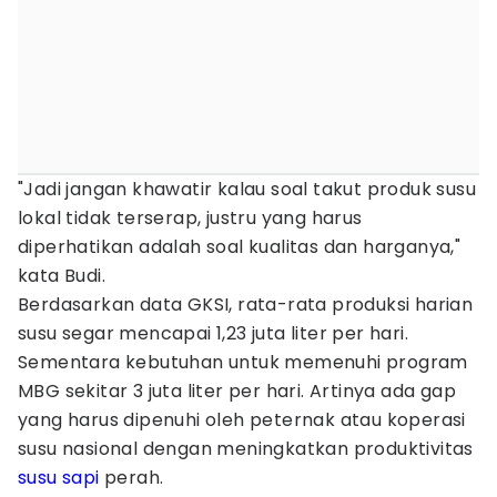
"Jadi jangan khawatir kalau soal takut produk susu
lokal tidak terserap, justru yang harus
diperhatikan adalah soal kualitas dan harganya,"
kata Budi.
Berdasarkan data GKSI, rata-rata produksi harian
susu segar mencapai 1,23 juta liter per hari.
Sementara kebutuhan untuk memenuhi program
MBG sekitar 3 juta liter per hari. Artinya ada gap
yang harus dipenuhi oleh peternak atau koperasi
susu nasional dengan meningkatkan produktivitas
susu sapi
perah.