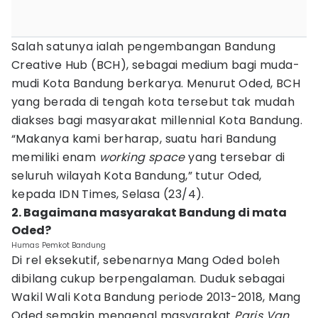
Salah satunya ialah pengembangan Bandung
Creative Hub (BCH), sebagai medium bagi muda-
mudi Kota Bandung berkarya. Menurut Oded, BCH
yang berada di tengah kota tersebut tak mudah
diakses bagi masyarakat millennial Kota Bandung.
“Makanya kami berharap, suatu hari Bandung
memiliki enam
working space
yang tersebar di
seluruh wilayah Kota Bandung,” tutur Oded,
kepada IDN Times, Selasa (23/4).
2. Bagaimana masyarakat Bandung di mata
Oded?
Humas Pemkot Bandung
Di rel eksekutif, sebenarnya Mang Oded boleh
dibilang cukup berpengalaman. Duduk sebagai
Wakil Wali Kota Bandung periode 2013-2018, Mang
Oded semakin mengenal masyarakat
Paris Van