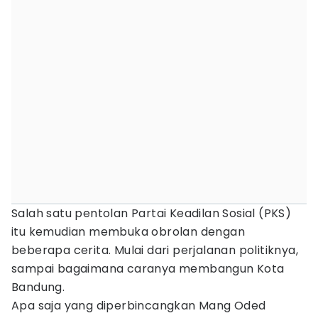
Salah satu pentolan Partai Keadilan Sosial (PKS)
itu kemudian membuka obrolan dengan
beberapa cerita. Mulai dari perjalanan politiknya,
sampai bagaimana caranya membangun Kota
Bandung.
Apa saja yang diperbincangkan Mang Oded