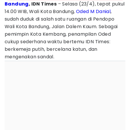
Bandung
, IDN Times
– Selasa (23/4), tepat pukul
14.00 WIB, Wali Kota Bandung,
Oded M Danial
,
sudah duduk di salah satu ruangan di Pendopo
Wali Kota Bandung, Jalan Dalem Kaum. Sebagai
pemimpin Kota Kembang, penampilan Oded
cukup sederhana waktu bertemu IDN Times:
berkemeja putih, bercelana katun, dan
mengenakan sandal.