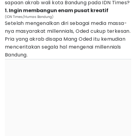
sapaan akrab wali kota Bandung pada IDN Times?
1. Ingin membangun enam pusat kreatif
(IDN Times/Humas Bandung)
Setelah mengenalkan diri sebagai media massa-
nya masyarakat millennials, Oded cukup terkesan.
Pria yang akrab disapa Mang Oded itu kemudian
menceritakan segala hal mengenai millennials
Bandung.