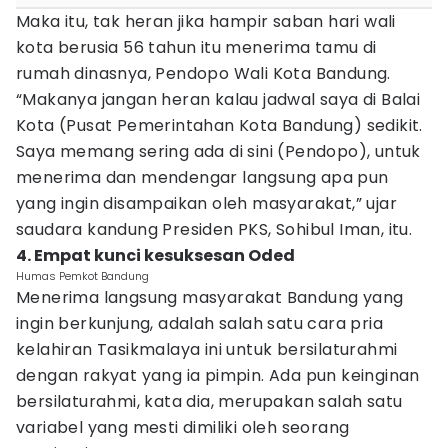
Maka itu, tak heran jika hampir saban hari wali
kota berusia 56 tahun itu menerima tamu di
rumah dinasnya, Pendopo Wali Kota Bandung.
“Makanya jangan heran kalau jadwal saya di Balai
Kota (Pusat Pemerintahan Kota Bandung) sedikit.
Saya memang sering ada di sini (Pendopo), untuk
menerima dan mendengar langsung apa pun
yang ingin disampaikan oleh masyarakat,” ujar
saudara kandung Presiden PKS, Sohibul Iman, itu.
4. Empat kunci kesuksesan Oded
Humas Pemkot Bandung
Menerima langsung masyarakat Bandung yang
ingin berkunjung, adalah salah satu cara pria
kelahiran Tasikmalaya ini untuk bersilaturahmi
dengan rakyat yang ia pimpin. Ada pun keinginan
bersilaturahmi, kata dia, merupakan salah satu
variabel yang mesti dimiliki oleh seorang