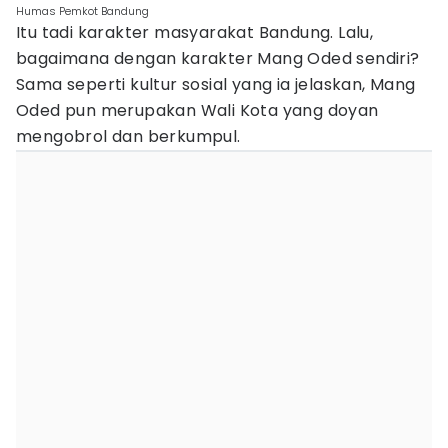
Humas Pemkot Bandung
Itu tadi karakter masyarakat Bandung. Lalu,
bagaimana dengan karakter Mang Oded sendiri?
Sama seperti kultur sosial yang ia jelaskan, Mang
Oded pun merupakan Wali Kota yang doyan
mengobrol dan berkumpul.