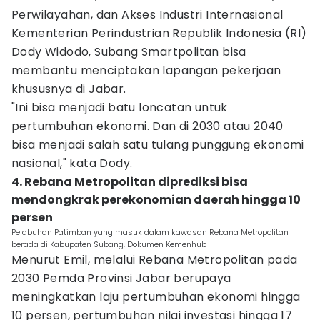
Perwilayahan, dan Akses Industri Internasional
Kementerian Perindustrian Republik Indonesia (RI)
Dody Widodo, Subang Smartpolitan bisa
membantu menciptakan lapangan pekerjaan
khususnya di Jabar.
"Ini bisa menjadi batu loncatan untuk
pertumbuhan ekonomi. Dan di 2030 atau 2040
bisa menjadi salah satu tulang punggung ekonomi
nasional," kata Dody.
4. Rebana Metropolitan diprediksi bisa
mendongkrak perekonomian daerah hingga 10
persen
Pelabuhan Patimban yang masuk dalam kawasan Rebana Metropolitan
berada di Kabupaten Subang. Dokumen Kemenhub
Menurut Emil, melalui Rebana Metropolitan pada
2030 Pemda Provinsi Jabar berupaya
meningkatkan laju pertumbuhan ekonomi hingga
10 persen, pertumbuhan nilai investasi hingga 17