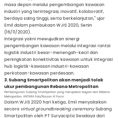
masa depan melalui pengembangan kawasan
industri yang terintegrasi, inovatif, kolaboratif,
berdaya saing tinggi, serta berkelanjutan," ujar
Emil dalam pembukaan WJIS 2020, Senin
(16/11/2020).
Integrasi yakni mewujudkan sinergi
pengembangan kawasan melalui integrasi rantai
logistik industri besar-menengah-kecil dan
peningkatan konektivitas kawasan untuk integrasi
hub logistik-kawasan industri-kawasan
perkotaan-kawasan perdesaan.
3. Subang Smartpolitan akan menjadi tolak
ukur pembangunan Rebana Metropolitan
Pembangunan Subang Smartpolitan yang merupakan bagian dari Rebana
Metropolitan. ANTARA Foto/Raisan Al Farisi
Dalam WJIS 2020 hari ketiga, Emil menyaksikan
secara
virtual groundbreaking ceremony
Subang
Smartpolitan oleh PT Suryacipta Swadaya dari