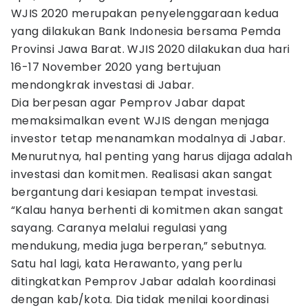
WJIS 2020 merupakan penyelenggaraan kedua
yang dilakukan Bank Indonesia bersama Pemda
Provinsi Jawa Barat. WJIS 2020 dilakukan dua hari
16-17 November 2020 yang bertujuan
mendongkrak investasi di Jabar.
Dia berpesan agar Pemprov Jabar dapat
memaksimalkan event WJIS dengan menjaga
investor tetap menanamkan modalnya di Jabar.
Menurutnya, hal penting yang harus dijaga adalah
investasi dan komitmen. Realisasi akan sangat
bergantung dari kesiapan tempat investasi.
“Kalau hanya berhenti di komitmen akan sangat
sayang. Caranya melalui regulasi yang
mendukung, media juga berperan,” sebutnya.
Satu hal lagi, kata Herawanto, yang perlu
ditingkatkan Pemprov Jabar adalah koordinasi
dengan kab/kota. Dia tidak menilai koordinasi