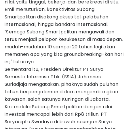
nilai, yaitu tinggal, bekerja, dan berekreasi di situ.
Emil menuturkan, konektivitas Subang
Smartpolitan disokong akses tol, pelabuhan
internasional, hingga bandara internasional.
"Semoga Subang Smartpolitan mengawali dan
terus menjadi pelopor kesuksesan di masa depan,
mudah-mudahan 10 sampai 20 tahun lagi akan
memanen apa yang kita groundbreaking-kan hari
ini," tuturnya.
Sementara itu, Presiden Direktur PT Surya
Semesta Internusa Tbk. (SSIA) Johannes
Suriadjaja mengatakan, pihaknya sudah puluhan
tahun berpengalaman dalam mengembangkan
kawasan, salah satunya Kuningan di Jakarta.
Kini melalui Subang Smartpolitan dengan nilai
investasi mencapai lebih dari Rp8 triliun, PT
Suryacipta Swadaya di bawah naungan Surya