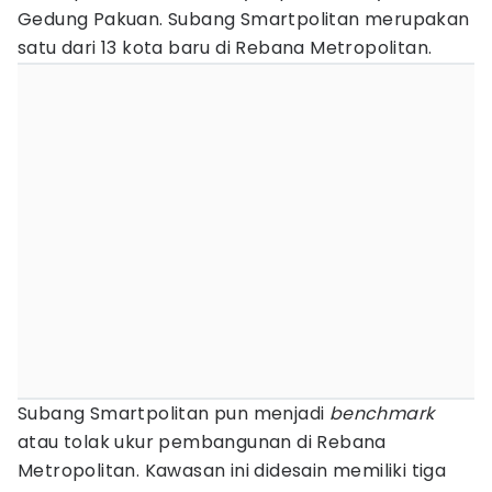
Gedung Pakuan. Subang Smartpolitan merupakan
satu dari 13 kota baru di Rebana Metropolitan.
Subang Smartpolitan pun menjadi
benchmark
atau tolak ukur pembangunan di Rebana
Metropolitan. Kawasan ini didesain memiliki tiga