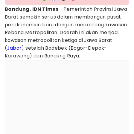
Bandung, IDN Times
- Pemerintah Provinsi Jawa
Barat semakin serius dalam membangun pusat
perekonomian baru dengan merancang kawasan
Rebana Metropolitan. Daerah ini akan menjadi
kawasan metropolitan ketiga di Jawa Barat
(
Jabar
) setelah Bodebek (Bogor-Depok-
Karawang) dan Bandung Raya.