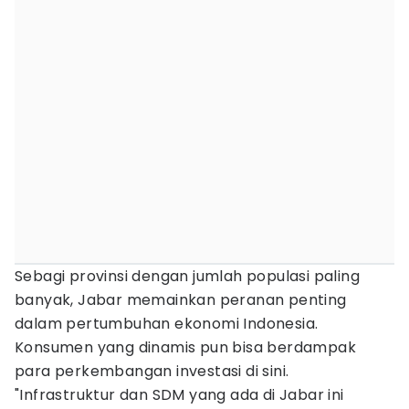
Sebagi provinsi dengan jumlah populasi paling
banyak, Jabar memainkan peranan penting
dalam pertumbuhan ekonomi Indonesia.
Konsumen yang dinamis pun bisa berdampak
para perkembangan investasi di sini.
"Infrastruktur dan SDM yang ada di Jabar ini