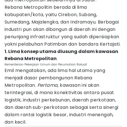
Rebana Metropolitin berada di lima
kabupaten/kota, yaitu Cirebon, Subang,
Sumedang, Majalengka, dan Indramayu. Berbagai
industri pun akan dibangun di daerah ini dengan
penunjang infrastruktur yang sudah dipersiapkan
yakni pelabuhan Patimban dan bandara Kertajati.
1. Lima konsep utama diusung dalam kawasan
Rebana Metropolitan
Kementerian Pekerjaan Umum dan Perumahan Rakyat
Emil mengatakan, ada lima hal utama yang
menjadi dasar pembangunan Rebana
Metropolitan.
Pertama,
kawasan ini akan
terintegrasi, di mana konektivitas antara pusat
logistik, industri perkebunan, daerah perkotaan,
dan daerah sub-perkotaan sebagai serta sinergi
dalam rantai logistik besar, industri menengah,
dan kecil.