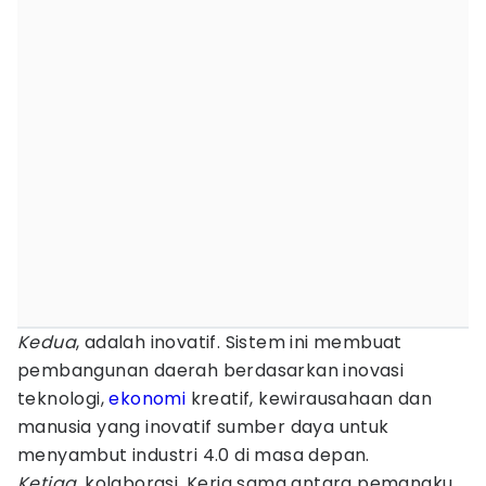
Kedua
, adalah inovatif. Sistem ini membuat
pembangunan daerah berdasarkan inovasi
teknologi,
ekonomi
kreatif, kewirausahaan dan
manusia yang inovatif sumber daya untuk
menyambut industri 4.0 di masa depan.
Ketiga
, kolaborasi. Kerja sama antara pemangku