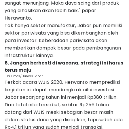
sangat menunjang. Maka daya saing dari produk
yang dihasilkan akan lebih baik," papar
Herawanto.
Tak hanya sektor manufaktur, Jabar pun memiliki
sektor pariwisata yang bisa dikembangkan oleh
para investor. Keberadaan pariwisata akan
memberikan dampak besar pada pembangunan
infrastruktur lainnya.
6. Jangan berhenti di wacana, strategi ini harus
terus maju
IDN Times/Humas Jabar
Terkait acara WJIS 2020, Herwanto memprediksi
kegiatan ini dapat mendongkrak nilai investasi
Jabar sepanjang tahun ini menjadi Rp380 triliun.
Dari total nilai tersebut, sekitar Rp256 triliun
datang dari WJIS meski sebagian besar masih
dalam status dana yang disiapkan, tapi sudah ada
Rp4,1 triliun yang sudah menjadi transaksi.