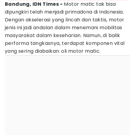
Bandung, IDN Times -
Motor matic tak bisa
dipungkiri telah menjadi primadona di Indonesia.
Dengan akselerasi yang lincah dan taktis, motor
jenis ini jadi andalan dalam menemani mobilitas
masyarakat dalam keseharian. Namun, di balik
performa tangkasnya, terdapat komponen vital
yang sering diabaikan: oli motor matic.