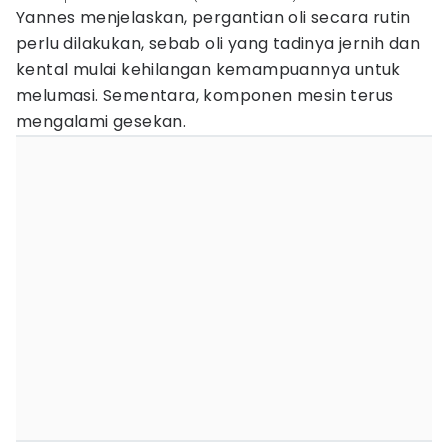
Yannes menjelaskan, pergantian oli secara rutin
perlu dilakukan, sebab oli yang tadinya jernih dan
kental mulai kehilangan kemampuannya untuk
melumasi. Sementara, komponen mesin terus
mengalami gesekan.