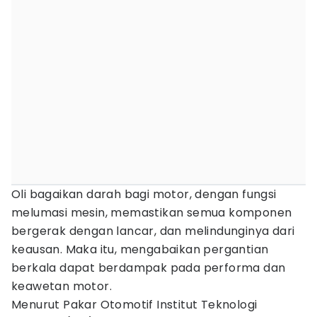
Oli bagaikan darah bagi motor, dengan fungsi
melumasi mesin, memastikan semua komponen
bergerak dengan lancar, dan melindunginya dari
keausan. Maka itu, mengabaikan pergantian
berkala dapat berdampak pada performa dan
keawetan motor.
Menurut Pakar Otomotif Institut Teknologi