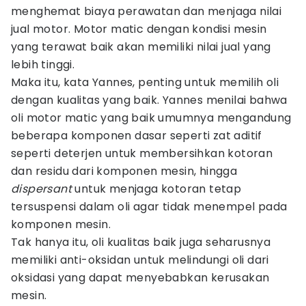
menghemat biaya perawatan dan menjaga nilai
jual motor. Motor matic dengan kondisi mesin
yang terawat baik akan memiliki nilai jual yang
lebih tinggi.
Maka itu, kata Yannes, penting untuk memilih oli
dengan kualitas yang baik. Yannes menilai bahwa
oli motor matic yang baik umumnya mengandung
beberapa komponen dasar seperti zat aditif
seperti deterjen untuk membersihkan kotoran
dan residu dari komponen mesin, hingga
dispersant
untuk menjaga kotoran tetap
tersuspensi dalam oli agar tidak menempel pada
komponen mesin.
Tak hanya itu, oli kualitas baik juga seharusnya
memiliki anti-oksidan untuk melindungi oli dari
oksidasi yang dapat menyebabkan kerusakan
mesin.