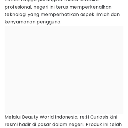
profesional, negeri ini terus memperkenalkan
teknologi yang memperhatikan aspek ilmiah dan
kenyamanan pengguna.
Melalui Beauty World Indonesia, re:H Curiosis kini
resmi hadir di pasar dalam negeri. Produk ini telah