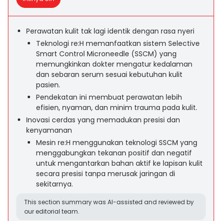
Perawatan kulit tak lagi identik dengan rasa nyeri
Teknologi re:H memanfaatkan sistem Selective
Smart Control Microneedle (SSCM) yang
memungkinkan dokter mengatur kedalaman
dan sebaran serum sesuai kebutuhan kulit
pasien.
Pendekatan ini membuat perawatan lebih
efisien, nyaman, dan minim trauma pada kulit.
Inovasi cerdas yang memadukan presisi dan
kenyamanan
Mesin re:H menggunakan teknologi SSCM yang
menggabungkan tekanan positif dan negatif
untuk mengantarkan bahan aktif ke lapisan kulit
secara presisi tanpa merusak jaringan di
sekitarnya.
This section summary was AI-assisted and reviewed by
our editorial team.