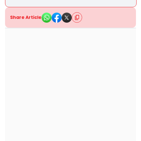
Share Article