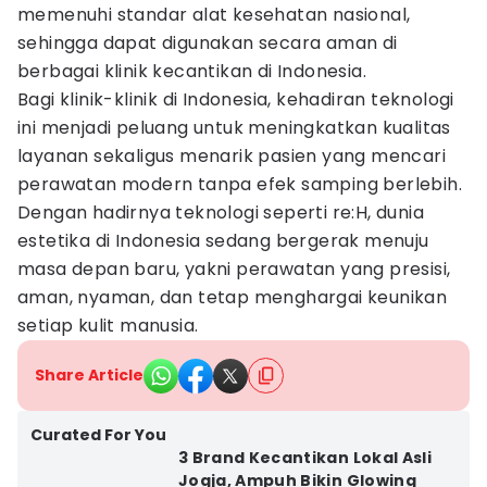
memenuhi standar alat kesehatan nasional,
sehingga dapat digunakan secara aman di
berbagai klinik kecantikan di Indonesia.
Bagi klinik-klinik di Indonesia, kehadiran teknologi
ini menjadi peluang untuk meningkatkan kualitas
layanan sekaligus menarik pasien yang mencari
perawatan modern tanpa efek samping berlebih.
Dengan hadirnya teknologi seperti re:H, dunia
estetika di Indonesia sedang bergerak menuju
masa depan baru, yakni perawatan yang presisi,
aman, nyaman, dan tetap menghargai keunikan
setiap kulit manusia.
Share Article
Curated For You
3 Brand Kecantikan Lokal Asli
Jogja, Ampuh Bikin Glowing