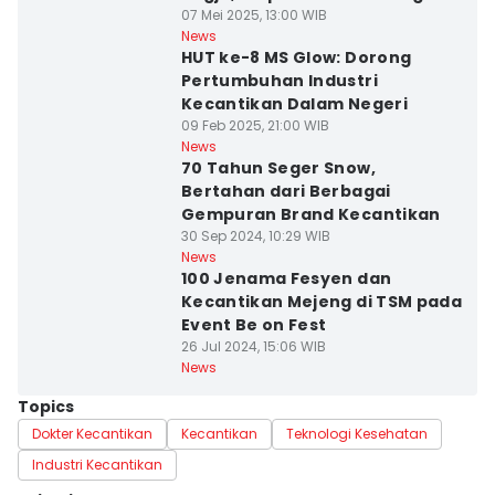
07 Mei 2025, 13:00 WIB
News
HUT ke-8 MS Glow: Dorong
Pertumbuhan Industri
Kecantikan Dalam Negeri
09 Feb 2025, 21:00 WIB
News
70 Tahun Seger Snow,
Bertahan dari Berbagai
Gempuran Brand Kecantikan
30 Sep 2024, 10:29 WIB
News
100 Jenama Fesyen dan
Kecantikan Mejeng di TSM pada
Event Be on Fest
26 Jul 2024, 15:06 WIB
News
Topics
Dokter Kecantikan
Kecantikan
Teknologi Kesehatan
Industri Kecantikan