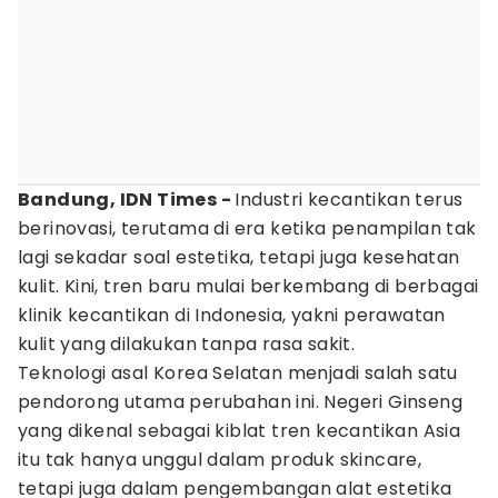
Bandung, IDN Times -
Industri kecantikan terus
berinovasi, terutama di era ketika penampilan tak
lagi sekadar soal estetika, tetapi juga kesehatan
kulit. Kini, tren baru mulai berkembang di berbagai
klinik kecantikan di Indonesia, yakni perawatan
kulit yang dilakukan tanpa rasa sakit.
Teknologi asal Korea Selatan menjadi salah satu
pendorong utama perubahan ini. Negeri Ginseng
yang dikenal sebagai kiblat tren kecantikan Asia
itu tak hanya unggul dalam produk skincare,
tetapi juga dalam pengembangan alat estetika