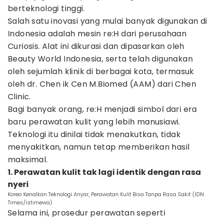
berteknologi tinggi.
Salah satu inovasi yang mulai banyak digunakan di
Indonesia adalah mesin re:H dari perusahaan
Curiosis. Alat ini dikurasi dan dipasarkan oleh
Beauty World Indonesia, serta telah digunakan
oleh sejumlah klinik di berbagai kota, termasuk
oleh dr. Chen ik Cen M.Biomed (AAM) dari Chen
Clinic.
Bagi banyak orang, re:H menjadi simbol dari era
baru perawatan kulit yang lebih manusiawi.
Teknologi itu dinilai tidak menakutkan, tidak
menyakitkan, namun tetap memberikan hasil
maksimal.
1. Perawatan kulit tak lagi identik dengan rasa
nyeri
Korea Kenalkan Teknologi Anyar, Perawatan Kulit Bisa Tanpa Rasa Sakit (IDN
Times/istimewa)
Selama ini, prosedur perawatan seperti