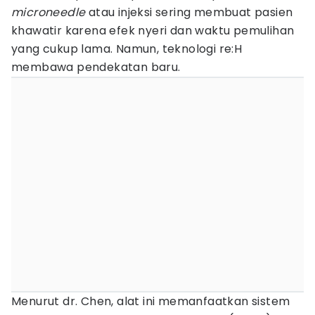
microneedle
atau injeksi sering membuat pasien
khawatir karena efek nyeri dan waktu pemulihan
yang cukup lama. Namun, teknologi re:H
membawa pendekatan baru.
Menurut dr. Chen, alat ini memanfaatkan sistem