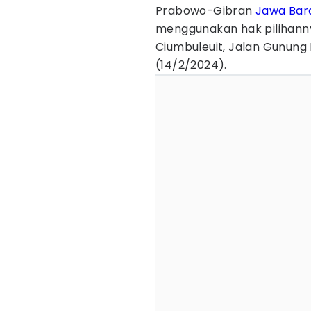
Prabowo-Gibran
Jawa Bar
menggunakan hak pilihanny
Ciumbuleuit, Jalan Gunung
(14/2/2024).