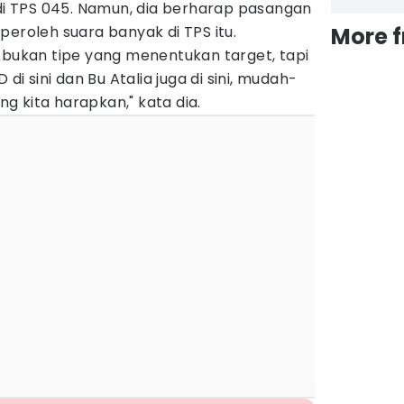
 TPS 045. Namun, dia berharap pasangan
peroleh suara banyak di TPS itu.
More 
 bukan tipe yang menentukan target, tapi
 sini dan Bu Atalia juga di sini, mudah-
 kita harapkan," kata dia.