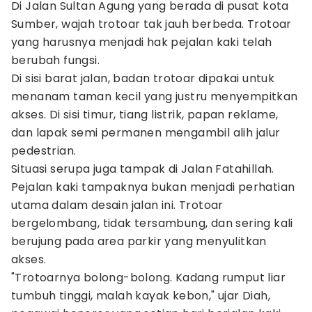
Di Jalan Sultan Agung yang berada di pusat kota
Sumber, wajah trotoar tak jauh berbeda. Trotoar
yang harusnya menjadi hak pejalan kaki telah
berubah fungsi.
Di sisi barat jalan, badan trotoar dipakai untuk
menanam taman kecil yang justru menyempitkan
akses. Di sisi timur, tiang listrik, papan reklame,
dan lapak semi permanen mengambil alih jalur
pedestrian.
Situasi serupa juga tampak di Jalan Fatahillah.
Pejalan kaki tampaknya bukan menjadi perhatian
utama dalam desain jalan ini. Trotoar
bergelombang, tidak tersambung, dan sering kali
berujung pada area parkir yang menyulitkan
akses.
"Trotoarnya bolong-bolong. Kadang rumput liar
tumbuh tinggi, malah kayak kebon," ujar Diah,