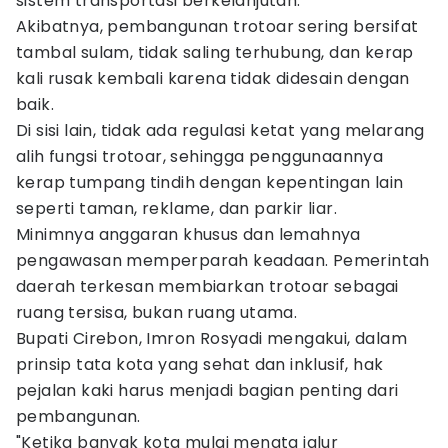
sistem transportasi berkelanjutan.
Akibatnya, pembangunan trotoar sering bersifat
tambal sulam, tidak saling terhubung, dan kerap
kali rusak kembali karena tidak didesain dengan
baik.
Di sisi lain, tidak ada regulasi ketat yang melarang
alih fungsi trotoar, sehingga penggunaannya
kerap tumpang tindih dengan kepentingan lain
seperti taman, reklame, dan parkir liar.
Minimnya anggaran khusus dan lemahnya
pengawasan memperparah keadaan. Pemerintah
daerah terkesan membiarkan trotoar sebagai
ruang tersisa, bukan ruang utama.
Bupati Cirebon, Imron Rosyadi mengakui, dalam
prinsip tata kota yang sehat dan inklusif, hak
pejalan kaki harus menjadi bagian penting dari
pembangunan.
"Ketika banyak kota mulai menata jalur