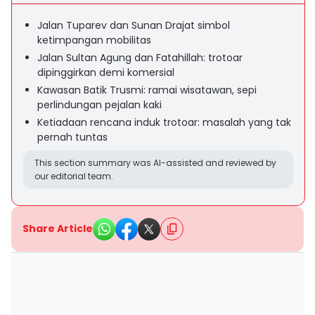
Jalan Tuparev dan Sunan Drajat simbol
ketimpangan mobilitas
Jalan Sultan Agung dan Fatahillah: trotoar
dipinggirkan demi komersial
Kawasan Batik Trusmi: ramai wisatawan, sepi
perlindungan pejalan kaki
Ketiadaan rencana induk trotoar: masalah yang tak
pernah tuntas
This section summary was AI-assisted and reviewed by
our editorial team.
Share Article