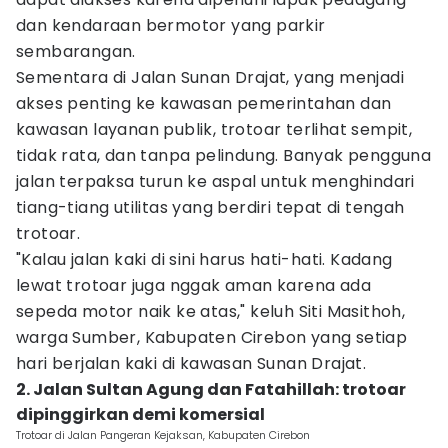
dan kendaraan bermotor yang parkir
sembarangan.
Sementara di Jalan Sunan Drajat, yang menjadi
akses penting ke kawasan pemerintahan dan
kawasan layanan publik, trotoar terlihat sempit,
tidak rata, dan tanpa pelindung. Banyak pengguna
jalan terpaksa turun ke aspal untuk menghindari
tiang-tiang utilitas yang berdiri tepat di tengah
trotoar.
"Kalau jalan kaki di sini harus hati-hati. Kadang
lewat trotoar juga nggak aman karena ada
sepeda motor naik ke atas," keluh Siti Masithoh,
warga Sumber, Kabupaten Cirebon yang setiap
hari berjalan kaki di kawasan Sunan Drajat.
2. Jalan Sultan Agung dan Fatahillah: trotoar
dipinggirkan demi komersial
Trotoar di Jalan Pangeran Kejaksan, Kabupaten Cirebon