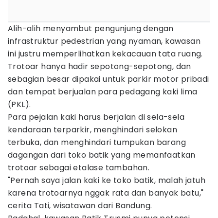
Alih-alih menyambut pengunjung dengan
infrastruktur pedestrian yang nyaman, kawasan
ini justru memperlihatkan kekacauan tata ruang.
Trotoar hanya hadir sepotong-sepotong, dan
sebagian besar dipakai untuk parkir motor pribadi
dan tempat berjualan para pedagang kaki lima
(PKL).
Para pejalan kaki harus berjalan di sela-sela
kendaraan terparkir, menghindari selokan
terbuka, dan menghindari tumpukan barang
dagangan dari toko batik yang memanfaatkan
trotoar sebagai etalase tambahan.
"Pernah saya jalan kaki ke toko batik, malah jatuh
karena trotoarnya nggak rata dan banyak batu,"
cerita Tati, wisatawan dari Bandung.