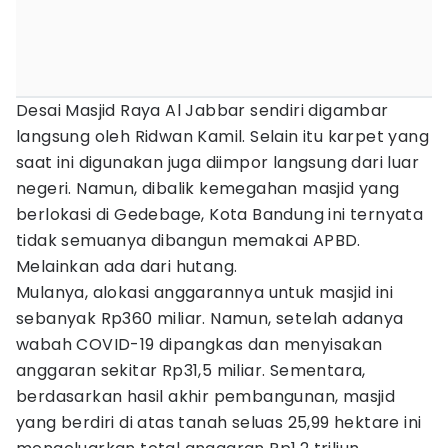
Desai Masjid Raya Al Jabbar sendiri digambar
langsung oleh Ridwan Kamil. Selain itu karpet yang
saat ini digunakan juga diimpor langsung dari luar
negeri. Namun, dibalik kemegahan masjid yang
berlokasi di Gedebage, Kota Bandung ini ternyata
tidak semuanya dibangun memakai APBD.
Melainkan ada dari hutang.
Mulanya, alokasi anggarannya untuk masjid ini
sebanyak Rp360 miliar. Namun, setelah adanya
wabah COVID-19 dipangkas dan menyisakan
anggaran sekitar Rp31,5 miliar. Sementara,
berdasarkan hasil akhir pembangunan, masjid
yang berdiri di atas tanah seluas 25,99 hektare ini