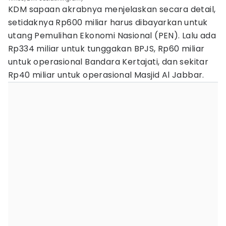
KDM sapaan akrabnya menjelaskan secara detail,
setidaknya Rp600 miliar harus dibayarkan untuk
utang Pemulihan Ekonomi Nasional (PEN). Lalu ada
Rp334 miliar untuk tunggakan BPJS, Rp60 miliar
untuk operasional Bandara Kertajati, dan sekitar
Rp40 miliar untuk operasional Masjid Al Jabbar.