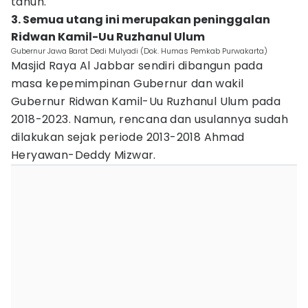
tahun.
3. Semua utang ini merupakan peninggalan
Ridwan Kamil-Uu Ruzhanul Ulum
Gubernur Jawa Barat Dedi Mulyadi (Dok. Humas Pemkab Purwakarta)
Masjid Raya Al Jabbar sendiri dibangun pada
masa kepemimpinan Gubernur dan wakil
Gubernur Ridwan Kamil-Uu Ruzhanul Ulum pada
2018-2023. Namun, rencana dan usulannya sudah
dilakukan sejak periode 2013-2018 Ahmad
Heryawan-Deddy Mizwar.