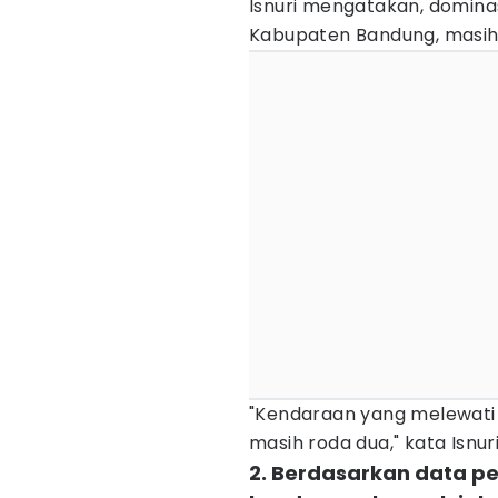
Isnuri mengatakan, domina
Kabupaten Bandung, masih 
"Kendaraan yang melewati j
masih roda dua," kata Isnuri
2. Berdasarkan data pe