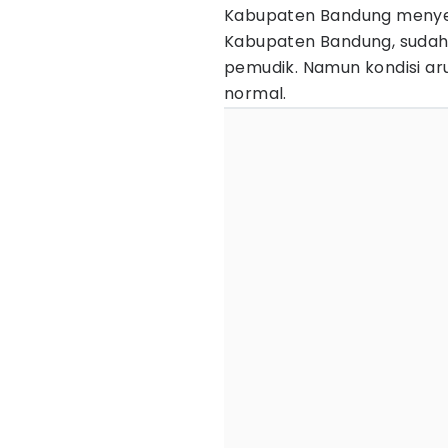
Kabupaten Bandung menyebut
Kabupaten Bandung, sudah
pemudik. Namun kondisi ar
normal.