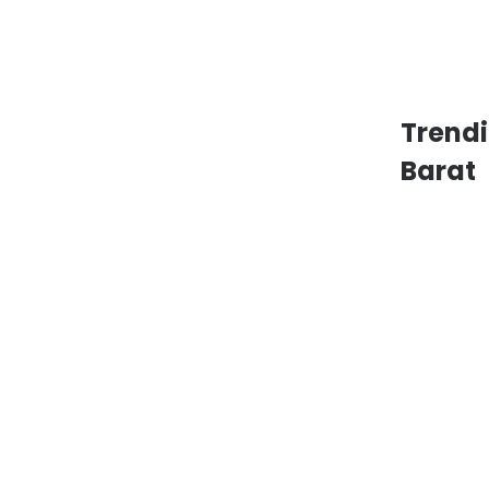
Trend
Barat