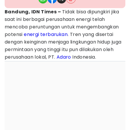
Bandung, IDN Times –
Tidak bisa dipungkiri jika
saat ini berbagai perusahaan energi telah
mencoba peruntungan untuk mengembangkan
potensi
energi terbarukan
. Tren yang disertai
dengan keinginan menjaga lingkungan hidup juga
permintaan yang tinggi itu pun dilakukan oleh
perusahaan lokal, PT.
Adaro
Indonesia.