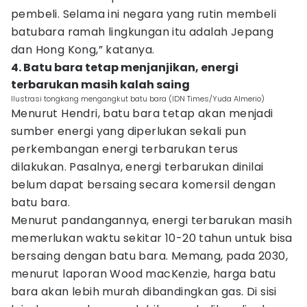
pembeli. Selama ini negara yang rutin membeli
batubara ramah lingkungan itu adalah Jepang
dan Hong Kong,” katanya.
4. Batu bara tetap menjanjikan, energi
terbarukan masih kalah saing
Ilustrasi tongkang mengangkut batu bara (IDN Times/Yuda Almerio)
Menurut Hendri, batu bara tetap akan menjadi
sumber energi yang diperlukan sekali pun
perkembangan energi terbarukan terus
dilakukan. Pasalnya, energi terbarukan dinilai
belum dapat bersaing secara komersil dengan
batu bara.
Menurut pandangannya, energi terbarukan masih
memerlukan waktu sekitar 10-20 tahun untuk bisa
bersaing dengan batu bara. Memang, pada 2030,
menurut laporan Wood macKenzie, harga batu
bara akan lebih murah dibandingkan gas. Di sisi