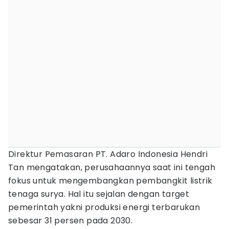
Direktur Pemasaran PT. Adaro Indonesia Hendri
Tan mengatakan, perusahaannya saat ini tengah
fokus untuk mengembangkan pembangkit listrik
tenaga surya. Hal itu sejalan dengan target
pemerintah yakni produksi energi terbarukan
sebesar 31 persen pada 2030.