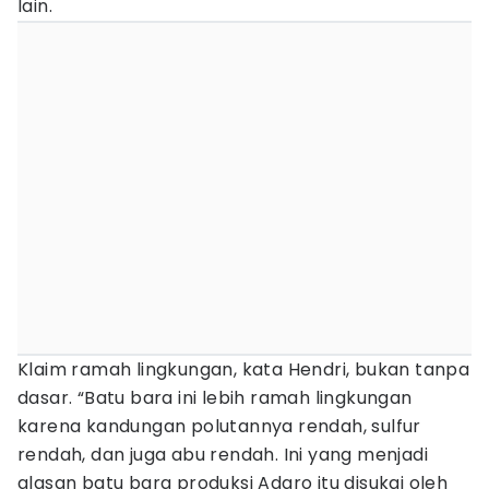
lain.
Klaim ramah lingkungan, kata Hendri, bukan tanpa
dasar. “Batu bara ini lebih ramah lingkungan
karena kandungan polutannya rendah, sulfur
rendah, dan juga abu rendah. Ini yang menjadi
alasan batu bara produksi Adaro itu disukai oleh