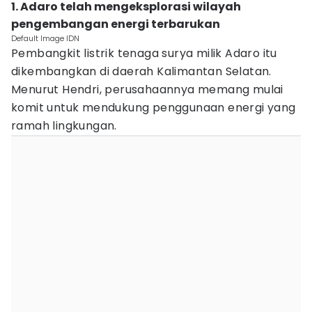
1. Adaro telah mengeksplorasi wilayah
pengembangan energi terbarukan
Default Image IDN
Pembangkit listrik tenaga surya milik Adaro itu
dikembangkan di daerah Kalimantan Selatan.
Menurut Hendri, perusahaannya memang mulai
komit untuk mendukung penggunaan energi yang
ramah lingkungan.