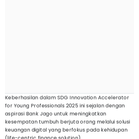
Keberhasilan dalam SDG Innovation Accelerator
for Young Professionals 2025 ini sejalan dengan
aspirasi Bank Jago untuk meningkatkan
kesempatan tumbuh berjuta orang melalui solusi
keuangan digital yang berfokus pada kehidupan
(life-centric finance solution).