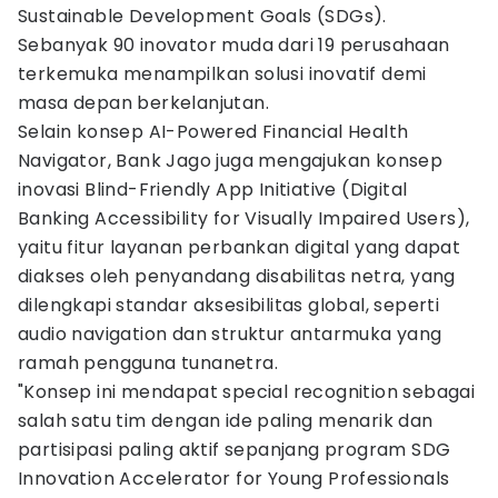
Sustainable Development Goals (SDGs).
Sebanyak 90 inovator muda dari 19 perusahaan
terkemuka menampilkan solusi inovatif demi
masa depan berkelanjutan.
Selain konsep AI-Powered Financial Health
Navigator, Bank Jago juga mengajukan konsep
inovasi Blind-Friendly App Initiative (Digital
Banking Accessibility for Visually Impaired Users),
yaitu fitur layanan perbankan digital yang dapat
diakses oleh penyandang disabilitas netra, yang
dilengkapi standar aksesibilitas global, seperti
audio navigation dan struktur antarmuka yang
ramah pengguna tunanetra.
"Konsep ini mendapat special recognition sebagai
salah satu tim dengan ide paling menarik dan
partisipasi paling aktif sepanjang program SDG
Innovation Accelerator for Young Professionals