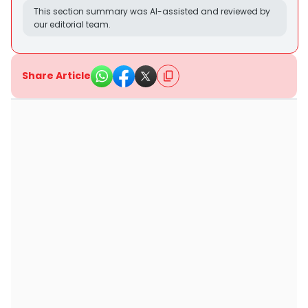
This section summary was AI-assisted and reviewed by
our editorial team.
Share Article