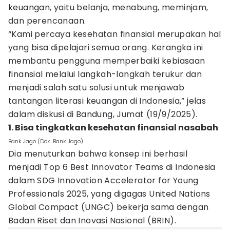
keuangan, yaitu belanja, menabung, meminjam,
dan perencanaan.
“Kami percaya kesehatan finansial merupakan hal
yang bisa dipelajari semua orang. Kerangka ini
membantu pengguna memperbaiki kebiasaan
finansial melalui langkah-langkah terukur dan
menjadi salah satu solusi untuk menjawab
tantangan literasi keuangan di Indonesia,” jelas
dalam diskusi di Bandung, Jumat (19/9/2025).
1. Bisa tingkatkan kesehatan finansial nasabah
Bank Jago (Dok. Bank Jago)
Dia menuturkan bahwa konsep ini berhasil
menjadi Top 6 Best Innovator Teams di Indonesia
dalam SDG Innovation Accelerator for Young
Professionals 2025, yang digagas United Nations
Global Compact (UNGC) bekerja sama dengan
Badan Riset dan Inovasi Nasional (BRIN).