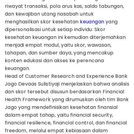
riwayat transaksi, pola arus kas, saldo tabungan,
dan kewajiban utang nasabah untuk
menghasilkan skor kesehatan
keuangan
yang
dipersonalisasi untuk setiap individu. Skor
kesehatan keuangan ini kemudian diterjemahkan
menjadi empat modul, yaitu skor, wawasan,
tahapan, dan sumber daya, yang mencakup
konten edukasi dan akses ke perencana
keuangan.
Head of Customer Research and Experience Bank
Jago Devaas Sulistiyaji menjelaskan bahwa analisis
dan skor tersebut disusun berdasarkan Financial
Health Framework yang dirumuskan oleh tim Bank
Jago yang mendefinisikan kesehatan finansial
dalam empat tahap, yaitu financial security,
financial resilience, financial control, dan financial
freedom, melalui empat kebiasaan dalam