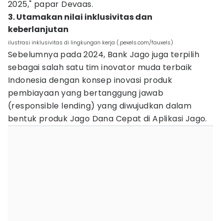
2025," papar Devaas.
3. Utamakan nilai inklusivitas dan
keberlanjutan
ilustrasi inklusivitas di lingkungan kerja (.pexels.com/fauxels)
Sebelumnya pada 2024, Bank Jago juga terpilih
sebagai salah satu tim inovator muda terbaik
Indonesia dengan konsep inovasi produk
pembiayaan yang bertanggung jawab
(responsible lending) yang diwujudkan dalam
bentuk produk Jago Dana Cepat di Aplikasi Jago.