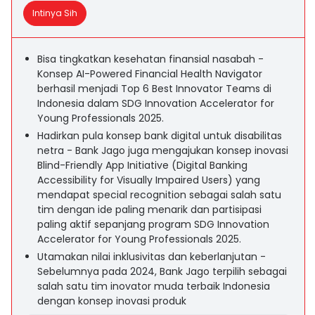
Intinya Sih
Bisa tingkatkan kesehatan finansial nasabah -
Konsep AI-Powered Financial Health Navigator
berhasil menjadi Top 6 Best Innovator Teams di
Indonesia dalam SDG Innovation Accelerator for
Young Professionals 2025.
Hadirkan pula konsep bank digital untuk disabilitas
netra - Bank Jago juga mengajukan konsep inovasi
Blind-Friendly App Initiative (Digital Banking
Accessibility for Visually Impaired Users) yang
mendapat special recognition sebagai salah satu
tim dengan ide paling menarik dan partisipasi
paling aktif sepanjang program SDG Innovation
Accelerator for Young Professionals 2025.
Utamakan nilai inklusivitas dan keberlanjutan -
Sebelumnya pada 2024, Bank Jago terpilih sebagai
salah satu tim inovator muda terbaik Indonesia
dengan konsep inovasi produk