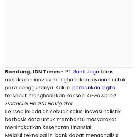
Bandung, IDN Times
- PT
Bank Jago
terus
melakukan inovasi menghadirkan layanan untuk
para penggunanya. Kali ini
perbankan digital
tersebut menghadirkan konsep
AI-Powered
Financial Health Navigator
.
Konsep ini adalah sebuah solusi inovasi holistik
berbasis data untuk membantu masyarakat
meningkatkan kesehatan finansial.
Melalui teknologi ini bank dapat menganalisis