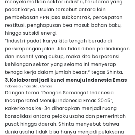
menyelamatkan sektor industri, terutama yang
padat karya. Usulan tersebut antara lain
pembebasan PPN jasa subkontrak, percepatan
restitusi, penghapusan bea masuk bahan baku,
hingga subsidi energi.
“Industri padat karya kita tengah berada di
persimpangan jalan. Jika tidak diberi perlindungan
dan insentif yang cukup, maka kita berpotensi
kehilangan sektor yang selama ini menyerap
tenaga kerja dalam jumlah besar,” tegas Shinta.
3. Kolaborasi jadi kunci menuju Indonesia Emas
Indonesia Emas atau Cemas
Dengan tema “Dengan Semangat Indonesia
Incorporated Menuju Indonesia Emas 2045”,
Rakerkonas ke-34 diharapkan menjadi ruang
konsolidasi antara pelaku usaha dan pemerintah
pusat hingga daerah. Shinta menyebut bahwa
dunia usaha tidak bisa hanya menjadi pelaksana