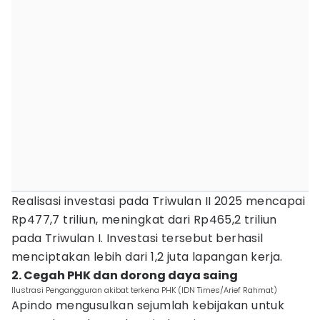
Realisasi investasi pada Triwulan II 2025 mencapai
Rp477,7 triliun, meningkat dari Rp465,2 triliun
pada Triwulan I. Investasi tersebut berhasil
menciptakan lebih dari 1,2 juta lapangan kerja.
2. Cegah PHK dan dorong daya saing
Ilustrasi Pengangguran akibat terkena PHK (IDN Times/Arief Rahmat)
Apindo mengusulkan sejumlah kebijakan untuk