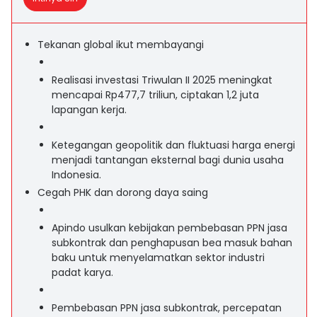
Tekanan global ikut membayangi
Realisasi investasi Triwulan II 2025 meningkat
mencapai Rp477,7 triliun, ciptakan 1,2 juta
lapangan kerja.
Ketegangan geopolitik dan fluktuasi harga energi
menjadi tantangan eksternal bagi dunia usaha
Indonesia.
Cegah PHK dan dorong daya saing
Apindo usulkan kebijakan pembebasan PPN jasa
subkontrak dan penghapusan bea masuk bahan
baku untuk menyelamatkan sektor industri
padat karya.
Pembebasan PPN jasa subkontrak, percepatan