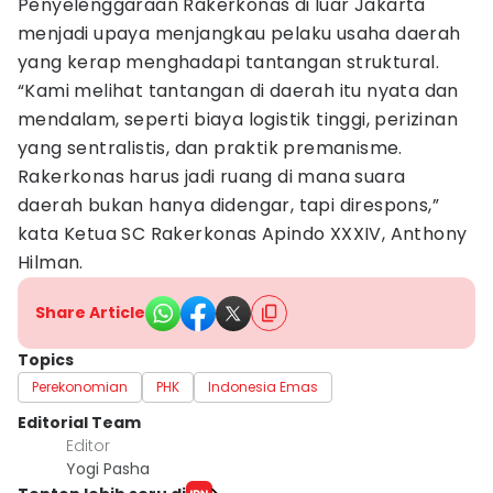
Penyelenggaraan Rakerkonas di luar Jakarta
menjadi upaya menjangkau pelaku usaha daerah
yang kerap menghadapi tantangan struktural.
“Kami melihat tantangan di daerah itu nyata dan
mendalam, seperti biaya logistik tinggi, perizinan
yang sentralistis, dan praktik premanisme.
Rakerkonas harus jadi ruang di mana suara
daerah bukan hanya didengar, tapi direspons,”
kata Ketua SC Rakerkonas Apindo XXXIV, Anthony
Hilman.
Share Article
Topics
Perekonomian
PHK
Indonesia Emas
Editorial Team
Editor
Yogi Pasha