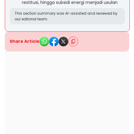
restitusi, hingga subsidi energi menjadi usulan
This section summary was AI-assisted and reviewed by
our editorial team.
Share Article