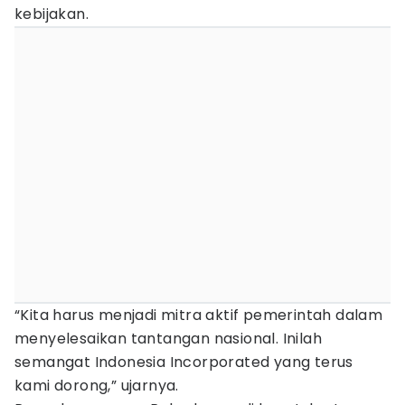
kebijakan.
“Kita harus menjadi mitra aktif pemerintah dalam
menyelesaikan tantangan nasional. Inilah
semangat Indonesia Incorporated yang terus
kami dorong,” ujarnya.