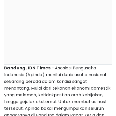
Bandung, IDN Times -
Asosiasi Pengusaha
Indonesia (Apindo) menilai dunia usaha nasional
sekarang berada dalam kondisi sangat
menantang. Mulai dari tekanan ekonomi domestik
yang melemah, ketidakpastian arah kebijakan,
hingga gejolak eksternal. Untuk membahas hasl
tersebut, Apindo bakal mengumpulkan seluruh
anggotanya di Bandung dalam Rapat Kerja dan