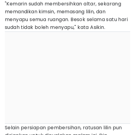
"Kemarin sudah membersihkan altar, sekarang
memandikan kimsin, memasang lilin, dan
menyapu semua ruangan. Besok selama satu hari
sudah tidak boleh menyapu," kata Asikin.
Selain persiapan pembersihan, ratusan lilin pun