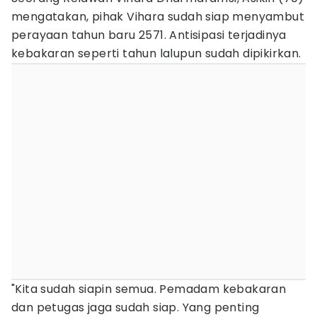
mengatakan, pihak Vihara sudah siap menyambut
perayaan tahun baru 2571. Antisipasi terjadinya
kebakaran seperti tahun lalupun sudah dipikirkan.
"Kita sudah siapin semua. Pemadam kebakaran
dan petugas jaga sudah siap. Yang penting