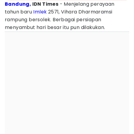
Bandung
, IDN Times
- Menjelang perayaan
tahun baru
Imlek
2571, Vihara Dharmaramsi
rampung bersolek. Berbagai persiapan
menyambut hari besar itu pun dilakukan.