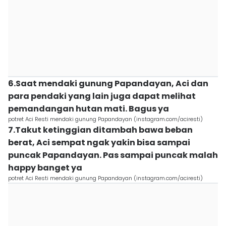
6.Saat mendaki gunung Papandayan, Aci dan
para pendaki yang lain juga dapat melihat
pemandangan hutan mati. Bagus ya
potret Aci Resti mendaki gunung Papandayan (instagram.com/aciresti)
7.Takut ketinggian ditambah bawa beban
berat, Aci sempat ngak yakin bisa sampai
puncak Papandayan. Pas sampai puncak malah
happy banget ya
potret Aci Resti mendaki gunung Papandayan (instagram.com/aciresti)