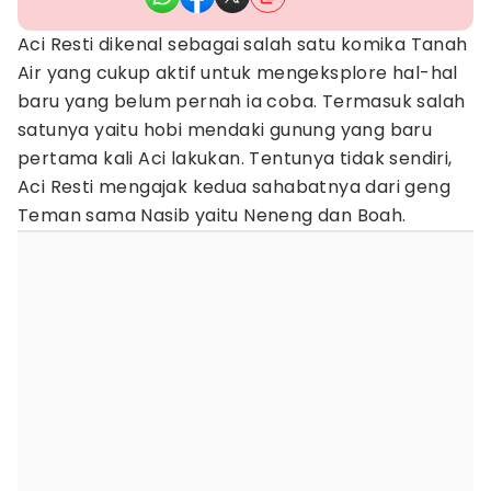
Aci Resti dikenal sebagai salah satu komika Tanah
Air yang cukup aktif untuk mengeksplore hal-hal
baru yang belum pernah ia coba. Termasuk salah
satunya yaitu hobi mendaki gunung yang baru
pertama kali Aci lakukan. Tentunya tidak sendiri,
Aci Resti mengajak kedua sahabatnya dari geng
Teman sama Nasib yaitu Neneng dan Boah.