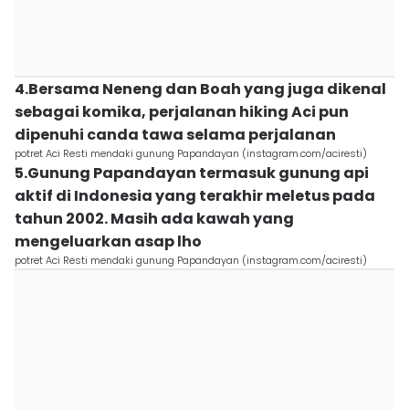
4.Bersama Neneng dan Boah yang juga dikenal
sebagai komika, perjalanan hiking Aci pun
dipenuhi canda tawa selama perjalanan
potret Aci Resti mendaki gunung Papandayan (instagram.com/aciresti)
5.Gunung Papandayan termasuk gunung api
aktif di Indonesia yang terakhir meletus pada
tahun 2002. Masih ada kawah yang
mengeluarkan asap lho
potret Aci Resti mendaki gunung Papandayan (instagram.com/aciresti)