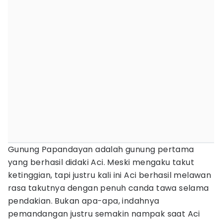
Gunung Papandayan adalah gunung pertama
yang berhasil didaki Aci. Meski mengaku takut
ketinggian, tapi justru kali ini Aci berhasil melawan
rasa takutnya dengan penuh canda tawa selama
pendakian. Bukan apa-apa, indahnya
pemandangan justru semakin nampak saat Aci