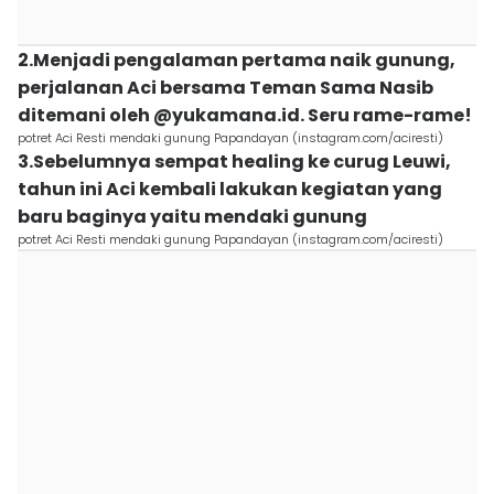
2.Menjadi pengalaman pertama naik gunung,
perjalanan Aci bersama Teman Sama Nasib
ditemani oleh @yukamana.id. Seru rame-rame!
potret Aci Resti mendaki gunung Papandayan (instagram.com/aciresti)
3.Sebelumnya sempat healing ke curug Leuwi,
tahun ini Aci kembali lakukan kegiatan yang
baru baginya yaitu mendaki gunung
potret Aci Resti mendaki gunung Papandayan (instagram.com/aciresti)