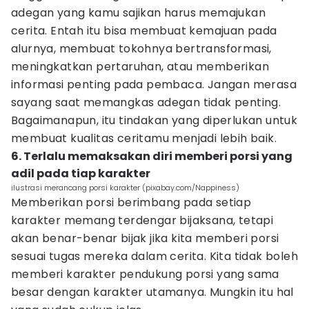
adegan yang kamu sajikan harus memajukan
cerita. Entah itu bisa membuat kemajuan pada
alurnya, membuat tokohnya bertransformasi,
meningkatkan pertaruhan, atau memberikan
informasi penting pada pembaca. Jangan merasa
sayang saat memangkas adegan tidak penting.
Bagaimanapun, itu tindakan yang diperlukan untuk
membuat kualitas ceritamu menjadi lebih baik.
6. Terlalu memaksakan diri memberi porsi yang
adil pada tiap karakter
ilustrasi merancang porsi karakter (pixabay.com/Nappiness)
Memberikan porsi berimbang pada setiap
karakter memang terdengar bijaksana, tetapi
akan benar-benar bijak jika kita memberi porsi
sesuai tugas mereka dalam cerita. Kita tidak boleh
memberi karakter pendukung porsi yang sama
besar dengan karakter utamanya. Mungkin itu hal