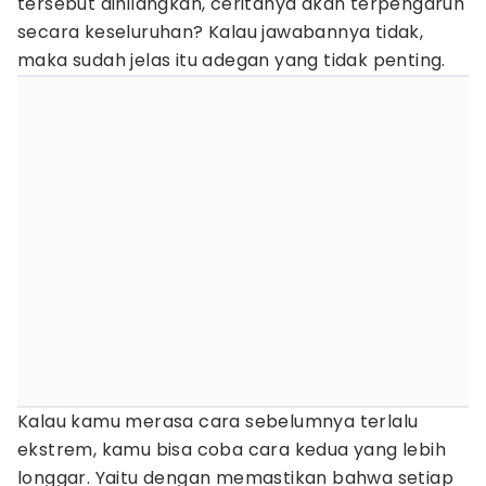
tersebut dihilangkan, ceritanya akan terpengaruh
secara keseluruhan? Kalau jawabannya tidak,
maka sudah jelas itu adegan yang tidak penting.
Kalau kamu merasa cara sebelumnya terlalu
ekstrem, kamu bisa coba cara kedua yang lebih
longgar. Yaitu dengan memastikan bahwa setiap