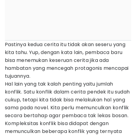
Pastinya kedua cerita itu tidak akan seseru yang
kita tahu. Yup, dengan kata lain, pembaca baru
bisa menemukan keseruan cerita jika ada
hambatan yang mencegah protagonis mencapai
tujuannya.
Hal lain yang tak kalah penting yaitu jumlah
konflik. Satu konflik dalam cerita pendek itu sudah
cukup, tetapi kita tidak bisa melakukan hal yang
sama pada novel. Kita perlu memunculkan konflik
secara bertahap agar pembaca tak lekas bosan.
Kompleksitas konflik bisa didapat dengan
memunculkan beberapa konflik yang ternyata