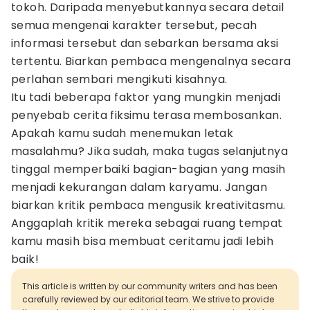
tokoh. Daripada menyebutkannya secara detail
semua mengenai karakter tersebut, pecah
informasi tersebut dan sebarkan bersama aksi
tertentu. Biarkan pembaca mengenalnya secara
perlahan sembari mengikuti kisahnya.
Itu tadi beberapa faktor yang mungkin menjadi
penyebab cerita fiksimu terasa membosankan.
Apakah kamu sudah menemukan letak
masalahmu? Jika sudah, maka tugas selanjutnya
tinggal memperbaiki bagian-bagian yang masih
menjadi kekurangan dalam karyamu. Jangan
biarkan kritik pembaca mengusik kreativitasmu.
Anggaplah kritik mereka sebagai ruang tempat
kamu masih bisa membuat ceritamu jadi lebih
baik!
This article is written by our community writers and has been
carefully reviewed by our editorial team. We strive to provide