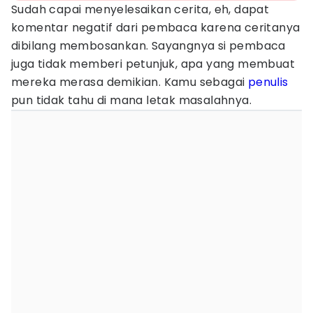
Sudah capai menyelesaikan cerita, eh, dapat
komentar negatif dari pembaca karena ceritanya
dibilang membosankan. Sayangnya si pembaca
juga tidak memberi petunjuk, apa yang membuat
mereka merasa demikian. Kamu sebagai
penulis
pun tidak tahu di mana letak masalahnya.