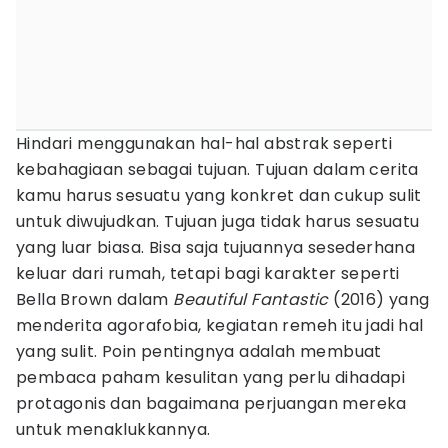
Hindari menggunakan hal-hal abstrak seperti
kebahagiaan sebagai tujuan. Tujuan dalam cerita
kamu harus sesuatu yang konkret dan cukup sulit
untuk diwujudkan. Tujuan juga tidak harus sesuatu
yang luar biasa. Bisa saja tujuannya sesederhana
keluar dari rumah, tetapi bagi karakter seperti
Bella Brown dalam
Beautiful Fantastic
(2016) yang
menderita agorafobia, kegiatan remeh itu jadi hal
yang sulit. Poin pentingnya adalah membuat
pembaca paham kesulitan yang perlu dihadapi
protagonis dan bagaimana perjuangan mereka
untuk menaklukkannya.