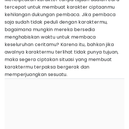
tercepat untuk membuat karakter ciptaanmu
kehilangan dukungan pembaca. Jika pembaca
saja sudah tidak peduli dengan karaktermu,
bagaimana mungkin mereka bersedia
menghabiskan waktu untuk membaca
keseluruhan ceritamu? Karena itu, bahkan jika
awalnya karaktermu terlihat tidak punya tujuan,
maka segera ciptakan situasi yang membuat
karaktermu terpaksa bergerak dan
memperjuangkan sesuatu.