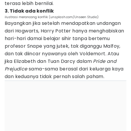
terasa lebih bernilai.
3. Tidak ada konflik
ilustrasi merancang konflik (unsplash.com/Unseen Studio)
Bayangkan jika setelah mendapatkan undangan
dari Hogwarts, Harry Potter hanya menghabiskan
hari-hari damai belajar sihir tanpa bertemu
profesor Snape yang jutek, tak diganggu Malfoy,
dan tak diincar nyawanya oleh Voldemort. Atau
jika Elizabeth dan Tuan Darcy dalam
Pride and
Prejudice
sama-sama berasal dari keluarga kaya
dan keduanya tidak pernah salah paham.