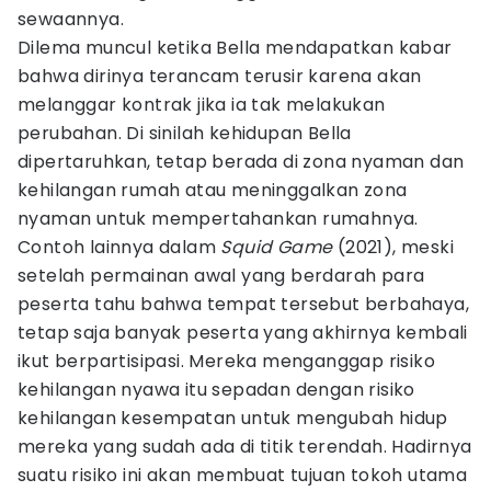
sewaannya.
Dilema muncul ketika Bella mendapatkan kabar
bahwa dirinya terancam terusir karena akan
melanggar kontrak jika ia tak melakukan
perubahan. Di sinilah kehidupan Bella
dipertaruhkan, tetap berada di zona nyaman dan
kehilangan rumah atau meninggalkan zona
nyaman untuk mempertahankan rumahnya.
Contoh lainnya dalam
Squid Game
(2021), meski
setelah permainan awal yang berdarah para
peserta tahu bahwa tempat tersebut berbahaya,
tetap saja banyak peserta yang akhirnya kembali
ikut berpartisipasi. Mereka menganggap risiko
kehilangan nyawa itu sepadan dengan risiko
kehilangan kesempatan untuk mengubah hidup
mereka yang sudah ada di titik terendah. Hadirnya
suatu risiko ini akan membuat tujuan tokoh utama