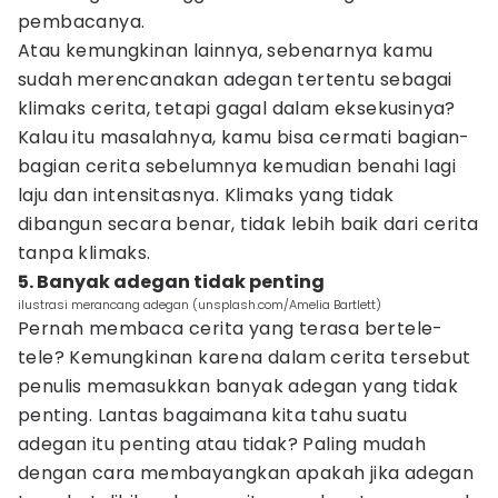
pembacanya.
Atau kemungkinan lainnya, sebenarnya kamu
sudah merencanakan adegan tertentu sebagai
klimaks cerita, tetapi gagal dalam eksekusinya?
Kalau itu masalahnya, kamu bisa cermati bagian-
bagian cerita sebelumnya kemudian benahi lagi
laju dan intensitasnya. Klimaks yang tidak
dibangun secara benar, tidak lebih baik dari cerita
tanpa klimaks.
5. Banyak adegan tidak penting
ilustrasi merancang adegan (unsplash.com/Amelia Bartlett)
Pernah membaca cerita yang terasa bertele-
tele? Kemungkinan karena dalam cerita tersebut
penulis memasukkan banyak adegan yang tidak
penting. Lantas bagaimana kita tahu suatu
adegan itu penting atau tidak? Paling mudah
dengan cara membayangkan apakah jika adegan