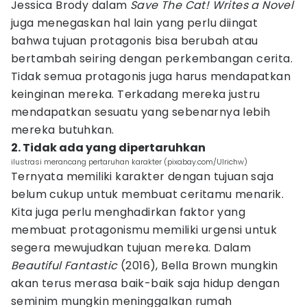
Jessica Brody dalam
Save The Cat! Writes a Novel
juga menegaskan hal lain yang perlu diingat
bahwa tujuan protagonis bisa berubah atau
bertambah seiring dengan perkembangan cerita.
Tidak semua protagonis juga harus mendapatkan
keinginan mereka. Terkadang mereka justru
mendapatkan sesuatu yang sebenarnya lebih
mereka butuhkan.
2. Tidak ada yang dipertaruhkan
ilustrasi merancang pertaruhan karakter (pixabay.com/Ulrichw)
Ternyata memiliki karakter dengan tujuan saja
belum cukup untuk membuat ceritamu menarik.
Kita juga perlu menghadirkan faktor yang
membuat protagonismu memiliki urgensi untuk
segera mewujudkan tujuan mereka. Dalam
Beautiful Fantastic
(2016), Bella Brown mungkin
akan terus merasa baik-baik saja hidup dengan
seminim mungkin meninggalkan rumah