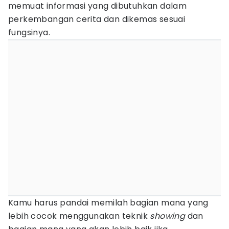
memuat informasi yang dibutuhkan dalam
perkembangan cerita dan dikemas sesuai
fungsinya.
Kamu harus pandai memilah bagian mana yang
lebih cocok menggunakan teknik
showing
dan