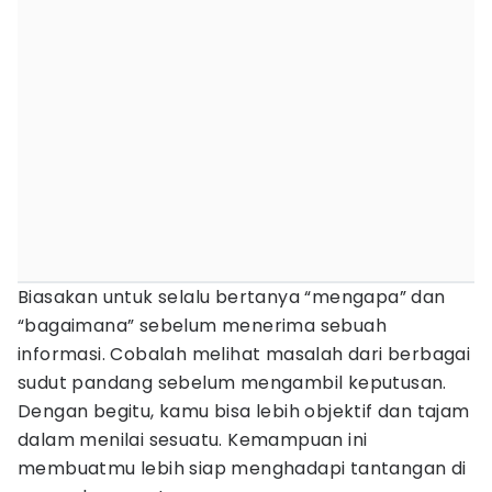
Biasakan untuk selalu bertanya “mengapa” dan
“bagaimana” sebelum menerima sebuah
informasi. Cobalah melihat masalah dari berbagai
sudut pandang sebelum mengambil keputusan.
Dengan begitu, kamu bisa lebih objektif dan tajam
dalam menilai sesuatu. Kemampuan ini
membuatmu lebih siap menghadapi tantangan di