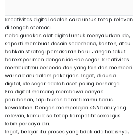
Kreativitas digital adalah cara untuk tetap relevan
di tengah otomasi.
Coba gunakan alat digital untuk menyalurkan ide,
seperti membuat desain sederhana, konten, atau
bahkan strategi pemasaran baru. Jangan takut
bereksperimen dengan ide-ide segar. Kreativitas
membuatmu berbeda dari yang lain dan memberi
warna baru dalam pekerjaan. Ingat, di dunia
digital, ide segar adalah aset paling berharga.
Era digital memang membawa banyak
perubahan, tapi bukan berarti kamu harus
kewalahan. Dengan mempelajari
skill
baru yang
relevan, kamu bisa tetap kompetitif sekaligus
lebih percaya diri.
Ingat, belajar itu proses yang tidak ada habisnya,