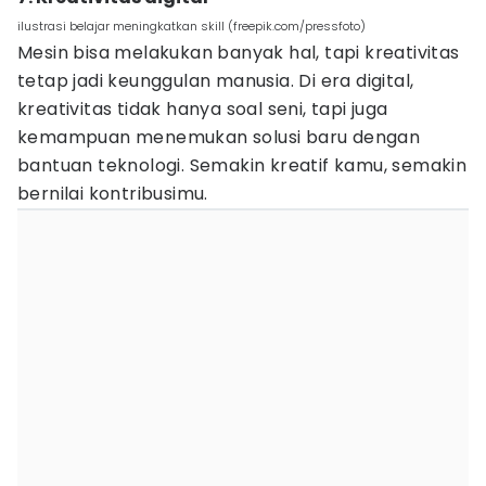
ilustrasi belajar meningkatkan skill (freepik.com/pressfoto)
Mesin bisa melakukan banyak hal, tapi kreativitas
tetap jadi keunggulan manusia. Di era digital,
kreativitas tidak hanya soal seni, tapi juga
kemampuan menemukan solusi baru dengan
bantuan teknologi. Semakin kreatif kamu, semakin
bernilai kontribusimu.