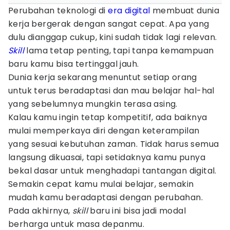
Perubahan teknologi di
era digital
membuat dunia
kerja bergerak dengan sangat cepat. Apa yang
dulu dianggap cukup, kini sudah tidak lagi relevan.
Skill
lama tetap penting, tapi tanpa kemampuan
baru kamu bisa tertinggal jauh.
Dunia kerja sekarang menuntut setiap orang
untuk terus beradaptasi dan mau belajar hal-hal
yang sebelumnya mungkin terasa asing.
Kalau kamu ingin tetap kompetitif, ada baiknya
mulai memperkaya diri dengan keterampilan
yang sesuai kebutuhan zaman. Tidak harus semua
langsung dikuasai, tapi setidaknya kamu punya
bekal dasar untuk menghadapi tantangan digital.
Semakin cepat kamu mulai belajar, semakin
mudah kamu beradaptasi dengan perubahan.
Pada akhirnya,
skill
baru ini bisa jadi modal
berharga untuk masa depanmu.