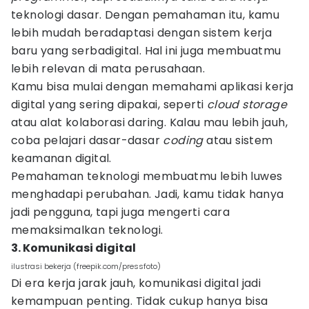
teknologi dasar. Dengan pemahaman itu, kamu
lebih mudah beradaptasi dengan sistem kerja
baru yang serbadigital. Hal ini juga membuatmu
lebih relevan di mata perusahaan.
Kamu bisa mulai dengan memahami aplikasi kerja
digital yang sering dipakai, seperti
cloud storage
atau alat kolaborasi daring. Kalau mau lebih jauh,
coba pelajari dasar-dasar
coding
atau sistem
keamanan digital.
Pemahaman teknologi membuatmu lebih luwes
menghadapi perubahan. Jadi, kamu tidak hanya
jadi pengguna, tapi juga mengerti cara
memaksimalkan teknologi.
3. Komunikasi digital
ilustrasi bekerja (freepik.com/pressfoto)
Di era kerja jarak jauh, komunikasi digital jadi
kemampuan penting. Tidak cukup hanya bisa