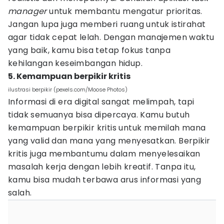
manager
untuk membantu mengatur prioritas.
Jangan lupa juga memberi ruang untuk istirahat
agar tidak cepat lelah. Dengan manajemen waktu
yang baik, kamu bisa tetap fokus tanpa
kehilangan keseimbangan hidup.
5. Kemampuan berpikir kritis
ilustrasi berpikir (pexels.com/Moose Photos)
Informasi di era digital sangat melimpah, tapi
tidak semuanya bisa dipercaya. Kamu butuh
kemampuan berpikir kritis untuk memilah mana
yang valid dan mana yang menyesatkan. Berpikir
kritis juga membantumu dalam menyelesaikan
masalah kerja dengan lebih kreatif. Tanpa itu,
kamu bisa mudah terbawa arus informasi yang
salah.