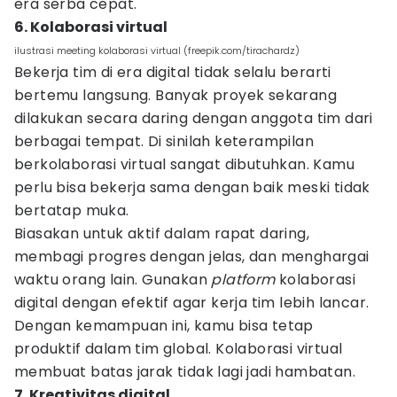
era serba cepat.
6. Kolaborasi virtual
ilustrasi meeting kolaborasi virtual (freepik.com/tirachardz)
Bekerja tim di era digital tidak selalu berarti
bertemu langsung. Banyak proyek sekarang
dilakukan secara daring dengan anggota tim dari
berbagai tempat. Di sinilah keterampilan
berkolaborasi virtual sangat dibutuhkan. Kamu
perlu bisa bekerja sama dengan baik meski tidak
bertatap muka.
Biasakan untuk aktif dalam rapat daring,
membagi progres dengan jelas, dan menghargai
waktu orang lain. Gunakan
platform
kolaborasi
digital dengan efektif agar kerja tim lebih lancar.
Dengan kemampuan ini, kamu bisa tetap
produktif dalam tim global. Kolaborasi virtual
membuat batas jarak tidak lagi jadi hambatan.
7. Kreativitas digital