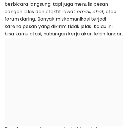
berbicara langsung, tapi juga menulis pesan
dengan jelas dan efektif lewat
email
,
chat
, atau
forum daring. Banyak miskomunikasi terjadi
karena pesan yang dikirim tidak jelas. Kalau ini
bisa kamu atasi, hubungan kerja akan lebih lancar.