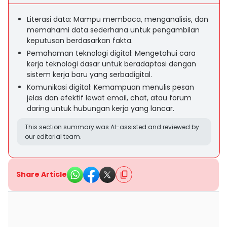
Literasi data: Mampu membaca, menganalisis, dan
memahami data sederhana untuk pengambilan
keputusan berdasarkan fakta.
Pemahaman teknologi digital: Mengetahui cara
kerja teknologi dasar untuk beradaptasi dengan
sistem kerja baru yang serbadigital.
Komunikasi digital: Kemampuan menulis pesan
jelas dan efektif lewat email, chat, atau forum
daring untuk hubungan kerja yang lancar.
This section summary was AI-assisted and reviewed by
our editorial team.
Share Article