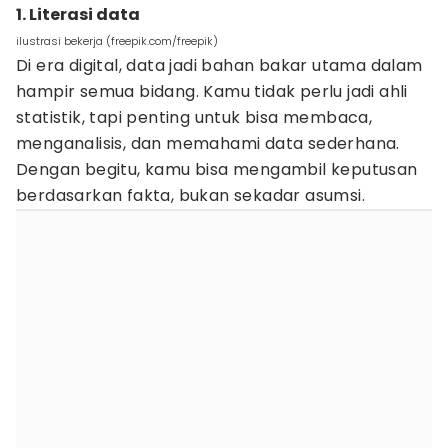
1. Literasi data
ilustrasi bekerja (freepik.com/freepik)
Di era digital, data jadi bahan bakar utama dalam
hampir semua bidang. Kamu tidak perlu jadi ahli
statistik, tapi penting untuk bisa membaca,
menganalisis, dan memahami data sederhana.
Dengan begitu, kamu bisa mengambil keputusan
berdasarkan fakta, bukan sekadar asumsi.