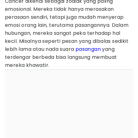
Cancer dikenal sebagai zodiak yang paling
emosional. Mereka tidak hanya merasakan
perasaan sendiri, tetapi juga mudah menyerap
emosi orang lain, terutama pasangannya. Dalam
hubungan, mereka sangat peka terhadap hal
kecil. Misalnya seperti pesan yang dibalas sedikit
lebih lama atau nada suara
pasangan
yang
terdengar berbeda bisa langsung membuat
mereka khawatir.