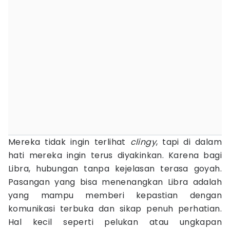
Mereka tidak ingin terlihat
clingy
, tapi di dalam
hati mereka ingin terus diyakinkan. Karena bagi
Libra, hubungan tanpa kejelasan terasa goyah.
Pasangan yang bisa menenangkan Libra adalah
yang mampu memberi kepastian dengan
komunikasi terbuka dan sikap penuh perhatian.
Hal kecil seperti pelukan atau ungkapan