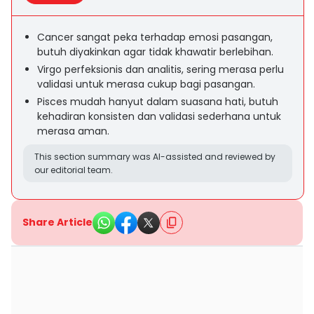
Cancer sangat peka terhadap emosi pasangan,
butuh diyakinkan agar tidak khawatir berlebihan.
Virgo perfeksionis dan analitis, sering merasa perlu
validasi untuk merasa cukup bagi pasangan.
Pisces mudah hanyut dalam suasana hati, butuh
kehadiran konsisten dan validasi sederhana untuk
merasa aman.
This section summary was AI-assisted and reviewed by
our editorial team.
Share Article