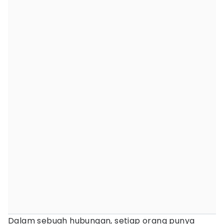
Dalam sebuah hubungan, setiap orang punya