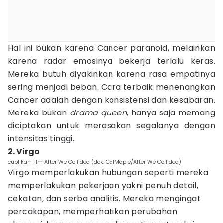
Hal ini bukan karena Cancer paranoid, melainkan
karena radar emosinya bekerja terlalu keras.
Mereka butuh diyakinkan karena rasa empatinya
sering menjadi beban. Cara terbaik menenangkan
Cancer adalah dengan konsistensi dan kesabaran.
Mereka bukan
drama
queen
, hanya saja memang
diciptakan untuk merasakan segalanya dengan
intensitas tinggi.
2. Virgo
cuplikan film After We Collided (dok. CalMaple/After We Collided)
Virgo memperlakukan hubungan seperti mereka
memperlakukan pekerjaan yakni penuh detail,
cekatan, dan serba analitis. Mereka mengingat
percakapan, memperhatikan perubahan