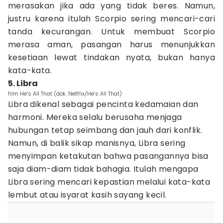
merasakan jika ada yang tidak beres. Namun,
justru karena itulah Scorpio sering mencari-cari
tanda kecurangan. Untuk membuat Scorpio
merasa aman, pasangan harus menunjukkan
kesetiaan lewat tindakan nyata, bukan hanya
kata-kata.
5. Libra
film He’s All That (dok. Netflix/He’s All That)
Libra dikenal sebagai pencinta kedamaian dan
harmoni. Mereka selalu berusaha menjaga
hubungan tetap seimbang dan jauh dari konflik.
Namun, di balik sikap manisnya, Libra sering
menyimpan ketakutan bahwa pasangannya bisa
saja diam-diam tidak bahagia. Itulah mengapa
Libra sering mencari kepastian melalui kata-kata
lembut atau isyarat kasih sayang kecil.