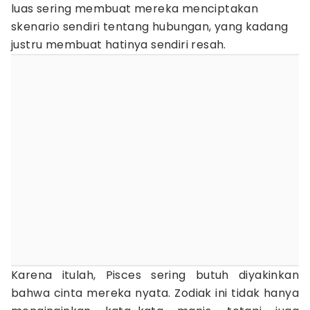
luas sering membuat mereka menciptakan
skenario sendiri tentang hubungan, yang kadang
justru membuat hatinya sendiri resah.
Karena itulah, Pisces sering butuh diyakinkan
bahwa cinta mereka nyata. Zodiak ini tidak hanya