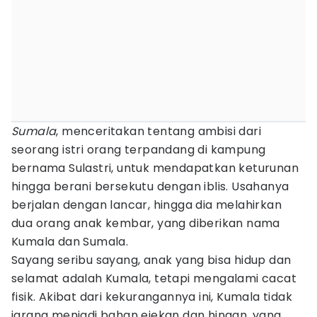
Sumala
, menceritakan tentang ambisi dari
seorang istri orang terpandang di kampung
bernama Sulastri, untuk mendapatkan keturunan
hingga berani bersekutu dengan iblis. Usahanya
berjalan dengan lancar, hingga dia melahirkan
dua orang anak kembar, yang diberikan nama
Kumala dan Sumala.
Sayang seribu sayang, anak yang bisa hidup dan
selamat adalah Kumala, tetapi mengalami cacat
fisik. Akibat dari kekurangannya ini, Kumala tidak
jarang menjadi bahan ejekan dan hinaan, yang