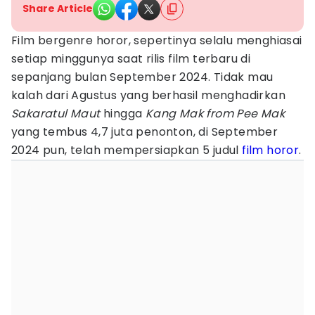
Share Article
Film bergenre horor, sepertinya selalu menghiasai
setiap minggunya saat rilis film terbaru di
sepanjang bulan September 2024. Tidak mau
kalah dari Agustus yang berhasil menghadirkan
Sakaratul Maut
hingga
Kang Mak from Pee Mak
yang tembus 4,7 juta penonton, di September
2024 pun, telah mempersiapkan 5 judul
film horor
.