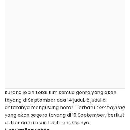
Kurang lebih total film semua genre yang akan
tayang di September ada 14 judul, 5 judul di
antaranya mengusung horor. Terbaru
Lembayung
yang akan segera tayang di 19 September, berikut
daftar dan ulasan lebih lengkapnya.