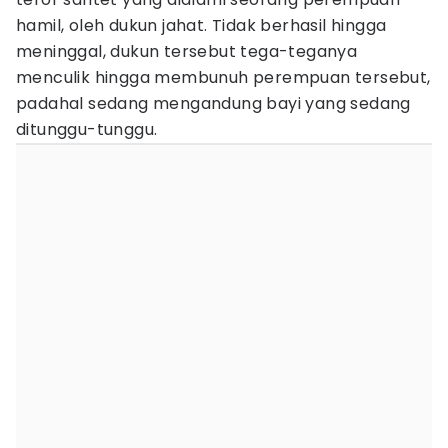
hamil, oleh dukun jahat. Tidak berhasil hingga
meninggal, dukun tersebut tega-teganya
menculik hingga membunuh perempuan tersebut,
padahal sedang mengandung bayi yang sedang
ditunggu-tunggu.