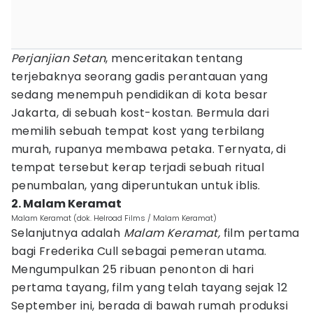
Perjanjian Setan
, menceritakan tentang
terjebaknya seorang gadis perantauan yang
sedang menempuh pendidikan di kota besar
Jakarta, di sebuah kost-kostan. Bermula dari
memilih sebuah tempat kost yang terbilang
murah, rupanya membawa petaka. Ternyata, di
tempat tersebut kerap terjadi sebuah ritual
penumbalan, yang diperuntukan untuk iblis.
2. Malam Keramat
Malam Keramat (dok. Helroad Films / Malam Keramat)
Selanjutnya adalah
Malam Keramat,
film pertama
bagi Frederika Cull sebagai pemeran utama.
Mengumpulkan 25 ribuan penonton di hari
pertama tayang, film yang telah tayang sejak 12
September ini, berada di bawah rumah produksi