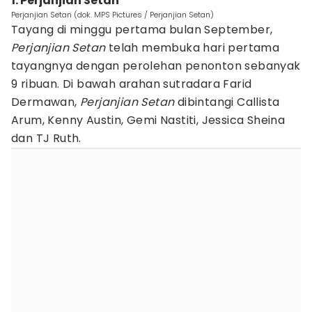
1. Perjanjian Setan
Perjanjian Setan (dok. MPS Pictures / Perjanjian Setan)
Tayang di minggu pertama bulan September,
Perjanjian Setan
telah membuka hari pertama
tayangnya dengan perolehan penonton sebanyak
9 ribuan. Di bawah arahan sutradara Farid
Dermawan,
Perjanjian Setan
dibintangi Callista
Arum, Kenny Austin, Gemi Nastiti, Jessica Sheina
dan TJ Ruth.